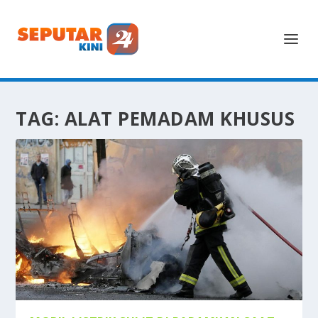
TAG:
ALAT PEMADAM KHUSUS