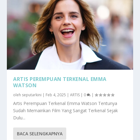
ARTIS PEREMPUAN TERKENAL EMMA
WATSON
oleh
seputarkini
|
Feb 4, 2025
|
ARTIS
|
0
|
Artis Perempuan Terkenal Emma Watson Tentunya
Sudah Memainkan Film Yang Sangat Terkenal Sejak
Dulu...
BACA SELENGKAPNYA