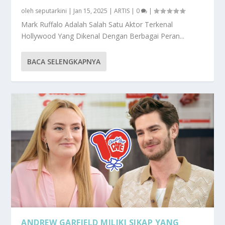
oleh
seputarkini
|
Jan 15, 2025
|
ARTIS
|
0
|
Mark Ruffalo Adalah Salah Satu Aktor Terkenal
Hollywood Yang Dikenal Dengan Berbagai Peran...
BACA SELENGKAPNYA
ANDREW GARFIELD MILIKI SIKAP YANG