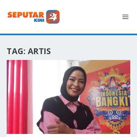
TAG:
ARTIS