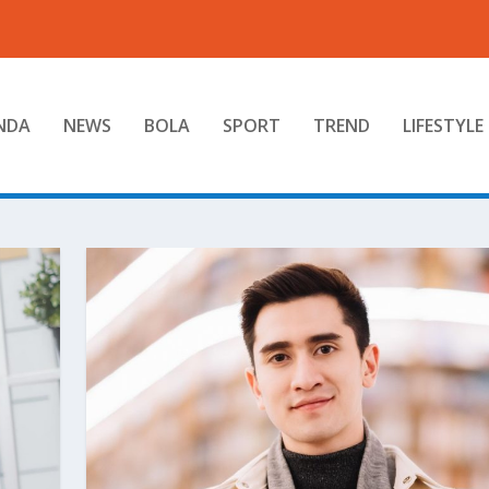
NDA
NEWS
BOLA
SPORT
TREND
LIFESTYLE