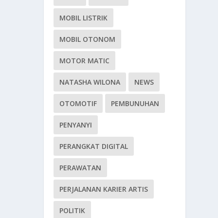
MOBIL LISTRIK
MOBIL OTONOM
MOTOR MATIC
NATASHA WILONA
NEWS
OTOMOTIF
PEMBUNUHAN
PENYANYI
PERANGKAT DIGITAL
PERAWATAN
PERJALANAN KARIER ARTIS
POLITIK