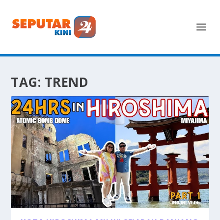
TAG:
TREND