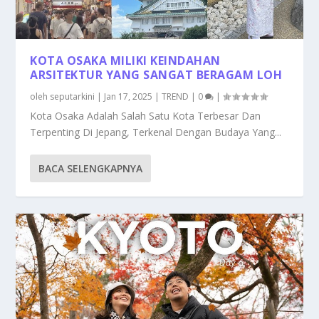
KOTA OSAKA MILIKI KEINDAHAN
ARSITEKTUR YANG SANGAT BERAGAM LOH
oleh
seputarkini
|
Jan 17, 2025
|
TREND
|
0
|
Kota Osaka Adalah Salah Satu Kota Terbesar Dan
Terpenting Di Jepang, Terkenal Dengan Budaya Yang...
BACA SELENGKAPNYA