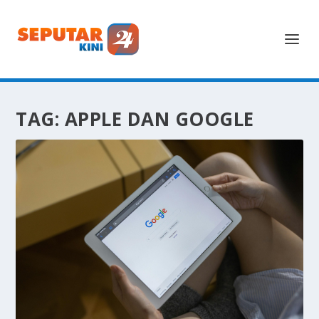
TAG:
APPLE DAN GOOGLE