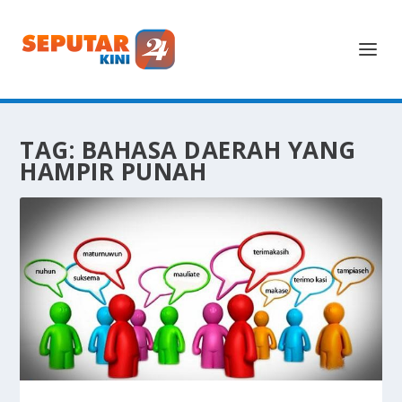
TAG:
BAHASA DAERAH YANG
HAMPIR PUNAH