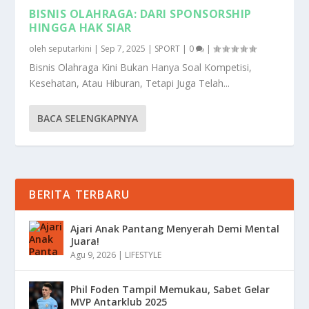
BISNIS OLAHRAGA: DARI SPONSORSHIP
HINGGA HAK SIAR
oleh
seputarkini
|
Sep 7, 2025
|
SPORT
|
0
|
Bisnis Olahraga Kini Bukan Hanya Soal Kompetisi,
Kesehatan, Atau Hiburan, Tetapi Juga Telah...
BACA SELENGKAPNYA
BERITA TERBARU
Ajari Anak Pantang Menyerah Demi Mental
Juara!
Agu 9, 2026
|
LIFESTYLE
Phil Foden Tampil Memukau, Sabet Gelar
MVP Antarklub 2025