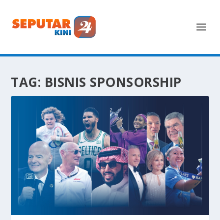
TAG:
BISNIS SPONSORSHIP