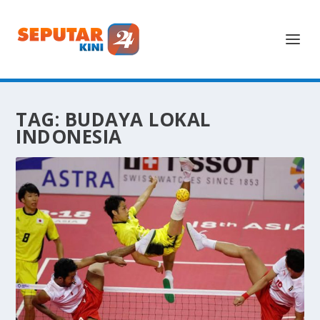
TAG:
BUDAYA LOKAL
INDONESIA