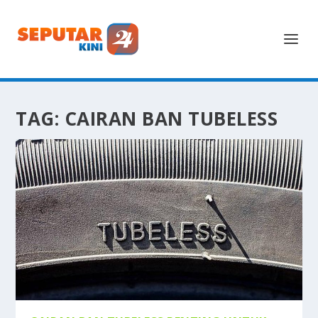
TAG:
CAIRAN BAN TUBELESS