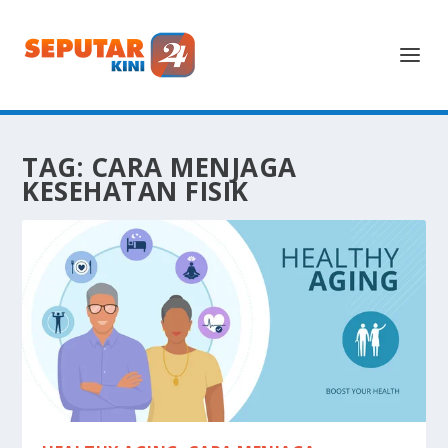
TAG:
CARA MENJAGA
KESEHATAN FISIK