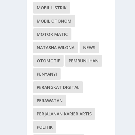
MOBIL LISTRIK
MOBIL OTONOM
MOTOR MATIC
NATASHA WILONA
NEWS
OTOMOTIF
PEMBUNUHAN
PENYANYI
PERANGKAT DIGITAL
PERAWATAN
PERJALANAN KARIER ARTIS
POLITIK