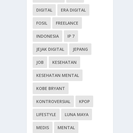
DIGITAL
ERA DIGITAL
FOSIL
FREELANCE
INDONESIA
IP 7
JEJAK DIGITAL
JEPANG
JOB
KESEHATAN
KESEHATAN MENTAL
KOBE BRYANT
KONTROVERSIAL
KPOP
LIFESTYLE
LUNA MAYA
MEDIS
MENTAL