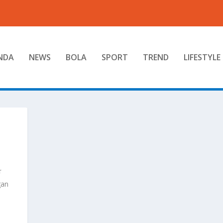
NDA
NEWS
BOLA
SPORT
TREND
LIFESTYLE
gan