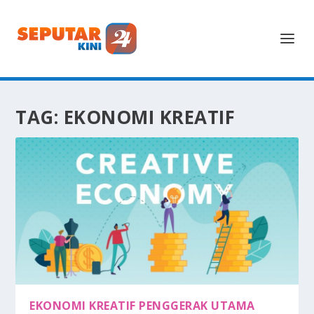
TAG:
EKONOMI KREATIF
EKONOMI KREATIF PENGGERAK UTAMA