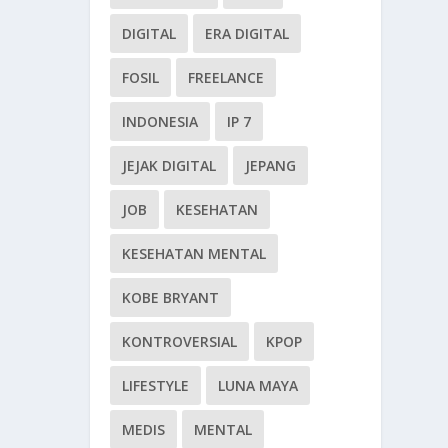
DIGITAL
ERA DIGITAL
FOSIL
FREELANCE
INDONESIA
IP 7
JEJAK DIGITAL
JEPANG
JOB
KESEHATAN
KESEHATAN MENTAL
KOBE BRYANT
KONTROVERSIAL
KPOP
LIFESTYLE
LUNA MAYA
MEDIS
MENTAL