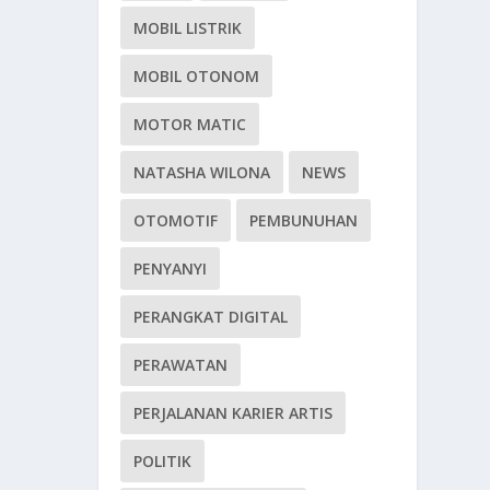
MOBIL LISTRIK
MOBIL OTONOM
MOTOR MATIC
NATASHA WILONA
NEWS
OTOMOTIF
PEMBUNUHAN
PENYANYI
PERANGKAT DIGITAL
PERAWATAN
PERJALANAN KARIER ARTIS
POLITIK