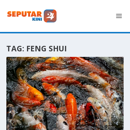
TAG:
FENG SHUI