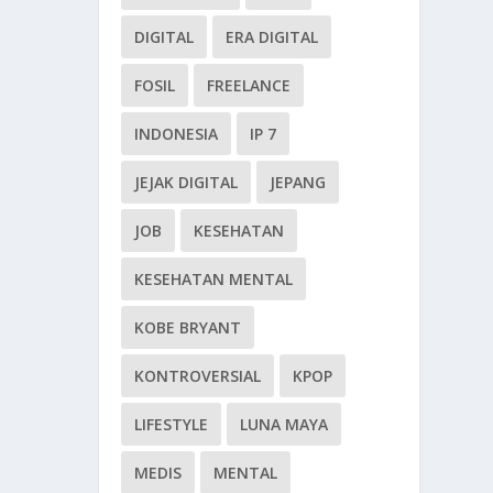
DIGITAL
ERA DIGITAL
FOSIL
FREELANCE
INDONESIA
IP 7
JEJAK DIGITAL
JEPANG
JOB
KESEHATAN
KESEHATAN MENTAL
KOBE BRYANT
KONTROVERSIAL
KPOP
LIFESTYLE
LUNA MAYA
MEDIS
MENTAL