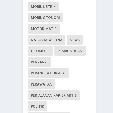
MOBIL LISTRIK
MOBIL OTONOM
MOTOR MATIC
NATASHA WILONA
NEWS
OTOMOTIF
PEMBUNUHAN
PENYANYI
PERANGKAT DIGITAL
PERAWATAN
PERJALANAN KARIER ARTIS
POLITIK