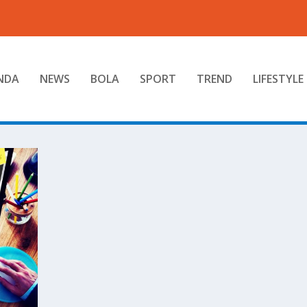
NDA
NEWS
BOLA
SPORT
TREND
LIFESTYLE