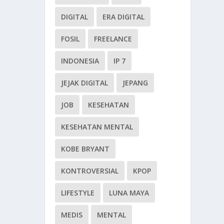
DIGITAL
ERA DIGITAL
FOSIL
FREELANCE
INDONESIA
IP 7
JEJAK DIGITAL
JEPANG
JOB
KESEHATAN
KESEHATAN MENTAL
KOBE BRYANT
KONTROVERSIAL
KPOP
LIFESTYLE
LUNA MAYA
MEDIS
MENTAL