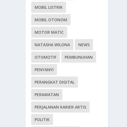
MOBIL LISTRIK
MOBIL OTONOM
MOTOR MATIC
NATASHA WILONA
NEWS
OTOMOTIF
PEMBUNUHAN
PENYANYI
PERANGKAT DIGITAL
PERAWATAN
PERJALANAN KARIER ARTIS
POLITIK