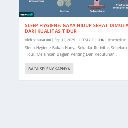
SLEEP HYGIENE: GAYA HIDUP SEHAT DIMULA
DARI KUALITAS TIDUR
oleh
seputarkini
|
Sep 12, 2025
|
LIFESTYLE
|
0
|
Sleep Hygiene Bukan Hanya Sekadar Rutinitas Sebelum
Tidur, Melainkan Bagian Penting Dari Kebutuhan...
BACA SELENGKAPNYA