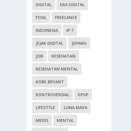
DIGITAL
ERA DIGITAL
FOSIL
FREELANCE
INDONESIA
IP 7
JEJAK DIGITAL
JEPANG
JOB
KESEHATAN
KESEHATAN MENTAL
KOBE BRYANT
KONTROVERSIAL
KPOP
LIFESTYLE
LUNA MAYA
MEDIS
MENTAL