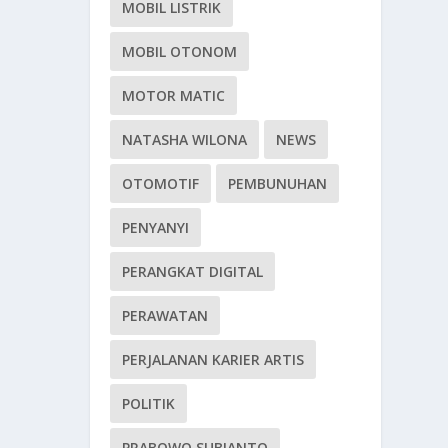
MOBIL LISTRIK
MOBIL OTONOM
MOTOR MATIC
NATASHA WILONA
NEWS
OTOMOTIF
PEMBUNUHAN
PENYANYI
PERANGKAT DIGITAL
PERAWATAN
PERJALANAN KARIER ARTIS
POLITIK
PRABOWO SUBIANTO