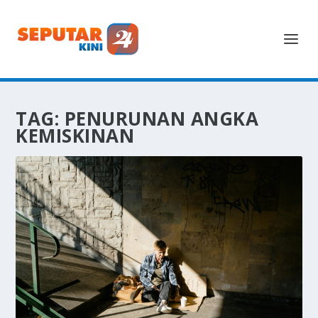
TAG:
PENURUNAN ANGKA
KEMISKINAN