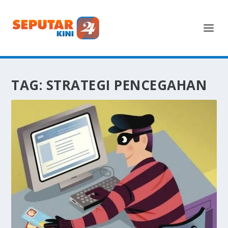
TAG:
STRATEGI PENCEGAHAN