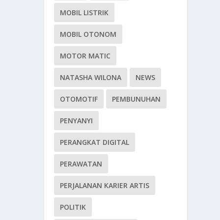
MOBIL LISTRIK
MOBIL OTONOM
MOTOR MATIC
NATASHA WILONA
NEWS
OTOMOTIF
PEMBUNUHAN
PENYANYI
PERANGKAT DIGITAL
PERAWATAN
PERJALANAN KARIER ARTIS
POLITIK