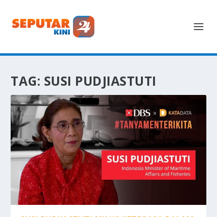
TAG:
SUSI PUDJIASTUTI