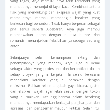
yang tegas, Arya memiliki daya tarik tersendiri yang
membuatnya menonjol di layar kaca. Kombinasi antara
fisik yang mendukung dan ekspresi wajah yang kuat
membuatnya mampu membangun karakter yang
berkesan bagi penonton. Tidak hanya berperan sebagai
pria serius seperti Aldebaran, Arya juga mampu
membawakan peran dengan nuansa humor dan
romantis, menunjukkan fleksibilitasnya sebagai seorang
aktor.
Selanjutnya selain kemampuan akting dan
penampilannya yang menarik, Arya juga di kenal
sebagai aktor yang profesional dan berdedikasi dalam
setiap proyek yang ia kerjakan. Ia selalu berusaha
mendalami karakter yang di perankan dengan
maksimal. Bahkan rela mengubah gaya bicara, gestur
dan ekspresi wajah agar lebih sesuai dengan tokoh
yang di mainkan. Kesungguhannya dalam berakting
membuatnya mendapatkan berbagai penghargaan dan
apresiasi dari penggemar maupun kritikus. Selain itu,