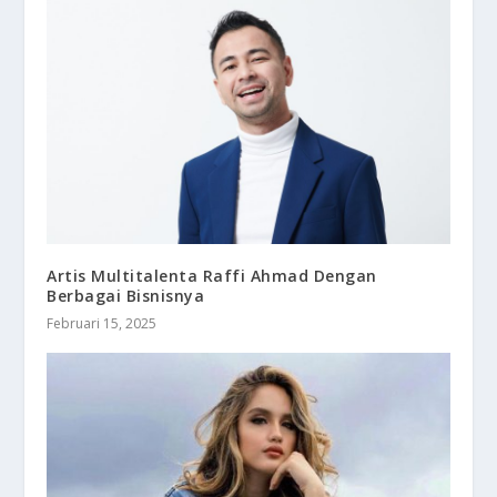
Artis Multitalenta Raffi Ahmad Dengan
Berbagai Bisnisnya
Februari 15, 2025