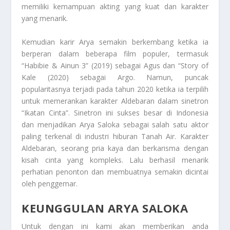
memiliki kemampuan akting yang kuat dan karakter
yang menarik.
Kemudian karir Arya semakin berkembang ketika ia
berperan dalam beberapa film populer, termasuk
“Habibie & Ainun 3” (2019) sebagai Agus dan “Story of
Kale (2020) sebagai Argo. Namun, puncak
popularitasnya terjadi pada tahun 2020 ketika ia terpilih
untuk memerankan karakter Aldebaran dalam sinetron
“Ikatan Cinta”. Sinetron ini sukses besar di Indonesia
dan menjadikan Arya Saloka sebagai salah satu aktor
paling terkenal di industri hiburan Tanah Air. Karakter
Aldebaran, seorang pria kaya dan berkarisma dengan
kisah cinta yang kompleks. Lalu berhasil menarik
perhatian penonton dan membuatnya semakin dicintai
oleh penggemar.
KEUNGGULAN ARYA SALOKA
Untuk dengan ini kami akan memberikan anda