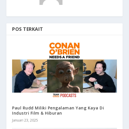
POS TERKAIT
Paul Rudd Miliki Pengalaman Yang Kaya Di
Industri Film & Hiburan
Januari 23, 2025