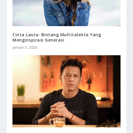
Cinta Laura: Bintang Multitalenta Yang
Menginspirasi Generasi
Januari 5, 2026