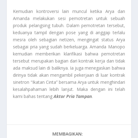
Kemudian kontroversi lain muncul ketika Arya dan
Amanda melakukan sesi pemotretan untuk sebuah
produk pelangsing tubuh. Dalam pemotretan tersebut,
keduanya tampil dengan pose yang di anggap terlalu
mesra oleh sebagian netizen, mengingat status Arya
sebagai pria yang sudah berkeluarga. Amanda Manopo
kemudian memberikan klarifikasi bahwa pemotretan
tersebut merupakan bagian dari kontrak kerja dan tidak
ada maksud lain di baliknya. Ia juga menegaskan bahwa
dirinya tidak akan mengambil pekerjaan di luar kontrak
sinetron “Ikatan Cinta” bersama Arya untuk menghindari
kesalahpahaman lebih lanjut. Maka dengan ini telah
kami bahas tentang
Aktor Pria Tampan
.
MEMBAGIKAN: