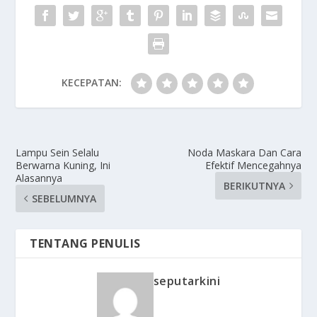
KECEPATAN:
Lampu Sein Selalu
Noda Maskara Dan Cara
Berwarna Kuning, Ini
Efektif Mencegahnya
Alasannya
BERIKUTNYA
SEBELUMNYA
TENTANG PENULIS
seputarkini