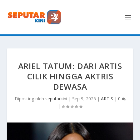
ARIEL TATUM: DARI ARTIS
CILIK HINGGA AKTRIS
DEWASA
Diposting oleh
seputarkini
|
Sep 9, 2025
|
ARTIS
|
0
|