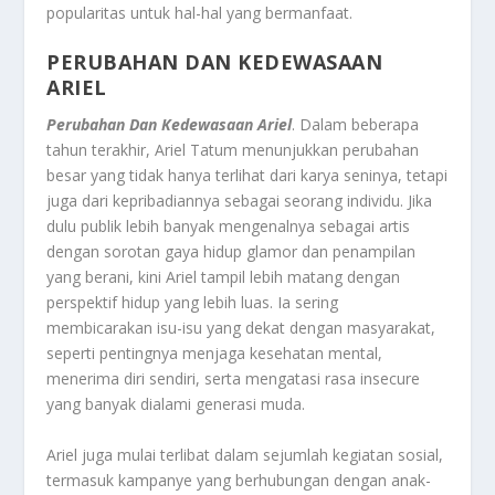
popularitas untuk hal-hal yang bermanfaat.
PERUBAHAN DAN KEDEWASAAN
ARIEL
Perubahan Dan Kedewasaan Ariel
. Dalam beberapa
tahun terakhir, Ariel Tatum menunjukkan perubahan
besar yang tidak hanya terlihat dari karya seninya, tetapi
juga dari kepribadiannya sebagai seorang individu. Jika
dulu publik lebih banyak mengenalnya sebagai artis
dengan sorotan gaya hidup glamor dan penampilan
yang berani, kini Ariel tampil lebih matang dengan
perspektif hidup yang lebih luas. Ia sering
membicarakan isu-isu yang dekat dengan masyarakat,
seperti pentingnya menjaga kesehatan mental,
menerima diri sendiri, serta mengatasi rasa insecure
yang banyak dialami generasi muda.
Ariel juga mulai terlibat dalam sejumlah kegiatan sosial,
termasuk kampanye yang berhubungan dengan anak-