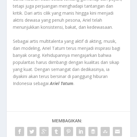
tetapi juga perjuangan menghadapi tantangan dan
kritik. Dari artis cilik yang manis hingga kini menjadi
aktris dewasa yang penuh pesona, Ariel telah
menunjukkan konsistensi, bakat, dan kedewasaan.
Sebagai artis multitalenta yang aktif di akting, musik,
dan modeling, Ariel Tatum terus menjadi inspirasi bagi
banyak orang. Kehidupannya mengajarkan bahwa
popularitas harus diimbangi dengan kualitas dan sikap
yang kuat. Dengan semangat dan dedikasinya, ia
diyakini akan terus bersinar di panggung hiburan
Indonesia sebagai
Ariel Tatum
.
MEMBAGIKAN: