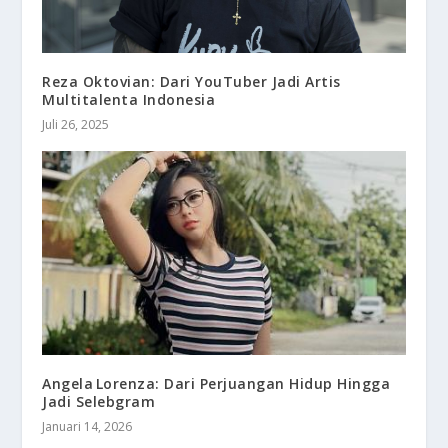
Reza Oktovian: Dari YouTuber Jadi Artis
Multitalenta Indonesia
Juli 26, 2025
Angela Lorenza: Dari Perjuangan Hidup Hingga
Jadi Selebgram
Januari 14, 2026