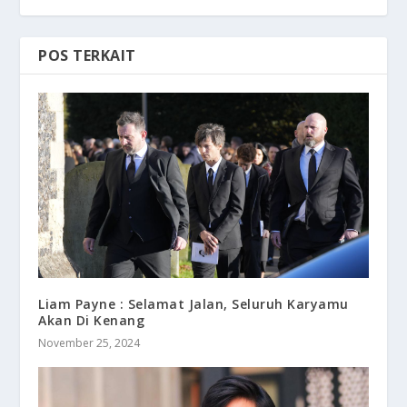
POS TERKAIT
Liam Payne : Selamat Jalan, Seluruh Karyamu
Akan Di Kenang
November 25, 2024