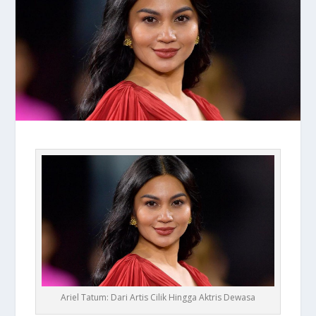
Ariel Tatum: Dari Artis Cilik Hingga Aktris Dewasa