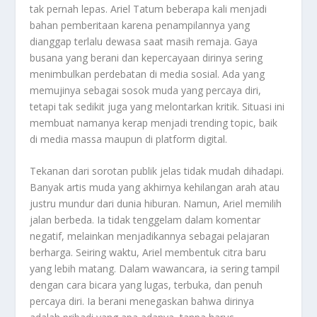
tak pernah lepas. Ariel Tatum beberapa kali menjadi
bahan pemberitaan karena penampilannya yang
dianggap terlalu dewasa saat masih remaja. Gaya
busana yang berani dan kepercayaan dirinya sering
menimbulkan perdebatan di media sosial. Ada yang
memujinya sebagai sosok muda yang percaya diri,
tetapi tak sedikit juga yang melontarkan kritik. Situasi ini
membuat namanya kerap menjadi trending topic, baik
di media massa maupun di platform digital.
Tekanan dari sorotan publik jelas tidak mudah dihadapi.
Banyak artis muda yang akhirnya kehilangan arah atau
justru mundur dari dunia hiburan. Namun, Ariel memilih
jalan berbeda. Ia tidak tenggelam dalam komentar
negatif, melainkan menjadikannya sebagai pelajaran
berharga. Seiring waktu, Ariel membentuk citra baru
yang lebih matang. Dalam wawancara, ia sering tampil
dengan cara bicara yang lugas, terbuka, dan penuh
percaya diri. Ia berani menegaskan bahwa dirinya