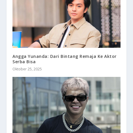
Angga Yunanda: Dari Bintang Remaja Ke Aktor
Serba Bisa
Oktober 25, 2025