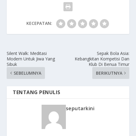
KECEPATAN:
Silent Walk: Meditasi
Sepak Bola Asia:
Modern Untuk Jiwa Yang
Kebangkitan Kompetisi Dan
Sibuk
Klub Di Benua Timur
SEBELUMNYA
BERIKUTNYA
TENTANG PENULIS
seputarkini