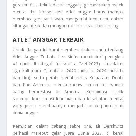
gerakan fisik, teknik dasar anggar juga mencakup aspek
mental dan konsentrasi. Atlet anggar harus mampu
membaca gerakan lawan, mengambil keputusan dalam
hitungan detik dan mengontrol emosi saat bertanding.
ATLET ANGGAR TERBAIK
Untuk dengan ini kami memberitahukan anda tentang
Atlet Anggar Terbaik
. Lee Kiefer menduduki peringkat
#1 dunia di kategori foil wanita (Mei 2025) . Ia adalah
tiga kali juara Olimpiade (2020 individu, 2024 individu
dan tim), serta peraih medali emas Kejuaraan Dunia
dan Pan Amerika—menjadikannya fencer foil wanita
paling berprestasi di Amerika. Kombinasi teknik
superior, konsistensi luar biasa dan kesehatan mental
yang prima membuatnya menjadi sosok panutan di
dunia anggar.
Kemudian dalam cabang sabre pria, Eli Dershwitz
berhasil merebut gelar Juara Dunia 2023, di kenal