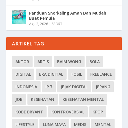
Panduan Snorkeling Aman Dan Mudah
Buat Pemula
Agu 2, 2026
|
SPORT
ARTIKEL TAG
AKTOR
ARTIS
BAIM WONG
BOLA
DIGITAL
ERA DIGITAL
FOSIL
FREELANCE
INDONESIA
IP 7
JEJAK DIGITAL
JEPANG
JOB
KESEHATAN
KESEHATAN MENTAL
KOBE BRYANT
KONTROVERSIAL
KPOP
LIFESTYLE
LUNA MAYA
MEDIS
MENTAL