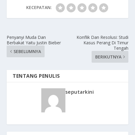
KECEPATAN:
Penyanyi Muda Dan
Konflik Dan Resolusi: Studi
Berbakat Yaitu Justin Bieber
Kasus Perang Di Timur
Tengah
SEBELUMNYA
BERIKUTNYA
TENTANG PENULIS
seputarkini