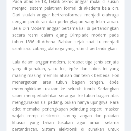
Pada abad ke-18, teknik-teknik anggar mulai di susun
menjadi sistem pelatihan formal di akademi bela diri.
Dari situlah anggar bertransformasi menjadi olahraga
dengan peraturan dan perlengkapan yang lebih aman.
Bela Diri Modern
anggar pertama kali di pertandingkan
secara resmi dalam ajang Olimpiade modern pada
tahun 1896 di Athena. Bahkan sejak saat itu menjadi
salah satu cabang olahraga yang rutin di pertandingkan.
Lalu dalam anggar modern, terdapat tiga jenis senjata
yang di gunakan, yaitu foil, épée dan saber. Ini yang
masing-masing memiliki aturan dan teknik berbeda. Foil
menargetkan area tubuh bagian tengah, épée
memungkinkan tusukan ke seluruh tubuh. Sedangkan
saber memperbolehkan serangan ke tubuh bagian atas
menggunakan sisi pedang, bukan hanya ujungnya. Para
atlet memakai perlengkapan pelindung seperti masker
wajah, rompi elektronik, sarung tangan dan pakaian
khusus yang tahan tusukan agar aman selama
pertandingan. Sistem elektronik di gunakan untuk