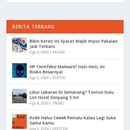
BERITA TERBARU
Bikin Ketat! Ini Syarat Wajib Impor Pakaian
Jadi Terbaru
Agu 6, 2026
|
RAGAM
HP Terinfeksi Malware? Hati-Hati, Ini
Risiko Besarnya!
Agu 5, 2026
|
DIGITAL
Libur Lebaran Di Semarang? Tonton Dulu
List Hotel Simpang 5 Ini!
Agu 4, 2026
|
TREND
Kode Halus Cewek Pemalu Kalau Lagi Suka
Sama Kamu
Agu 3, 2026
|
LIFESTYLE