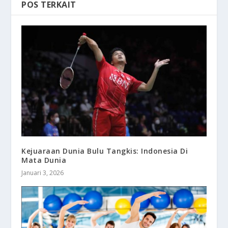
POS TERKAIT
Kejuaraan Dunia Bulu Tangkis: Indonesia Di
Mata Dunia
Januari 3, 2026