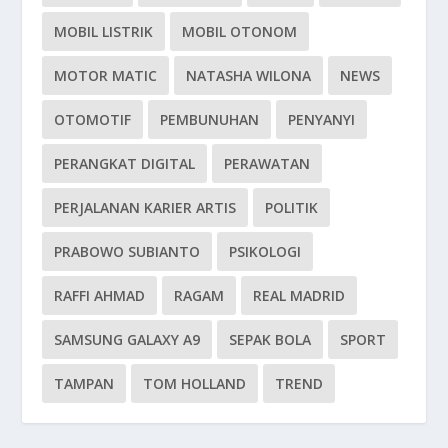
MOBIL LISTRIK
MOBIL OTONOM
MOTOR MATIC
NATASHA WILONA
NEWS
OTOMOTIF
PEMBUNUHAN
PENYANYI
PERANGKAT DIGITAL
PERAWATAN
PERJALANAN KARIER ARTIS
POLITIK
PRABOWO SUBIANTO
PSIKOLOGI
RAFFI AHMAD
RAGAM
REAL MADRID
SAMSUNG GALAXY A9
SEPAK BOLA
SPORT
TAMPAN
TOM HOLLAND
TREND