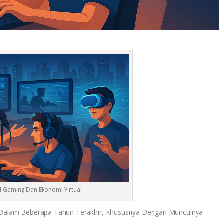
al Gaming Dan Ekonomi Virtual
 Dalam Beberapa Tahun Terakhir, Khususnya Dengan Munculnya