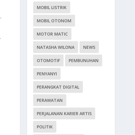
MOBIL LISTRIK
,
MOBIL OTONOM
MOTOR MATIC
,
NATASHA WILONA
NEWS
a
OTOMOTIF
PEMBUNUHAN
PENYANYI
PERANGKAT DIGITAL
PERAWATAN
PERJALANAN KARIER ARTIS
POLITIK