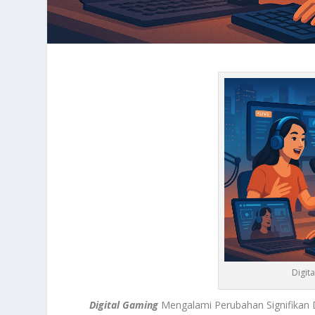
Digit
Digital Gaming
Mengalami Perubahan Signifikan