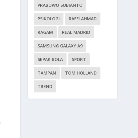
PRABOWO SUBIANTO
PSIKOLOGI
RAFFI AHMAD
RAGAM
REAL MADRID
SAMSUNG GALAXY A9
SEPAK BOLA
SPORT
TAMPAN
TOM HOLLAND
TREND
,