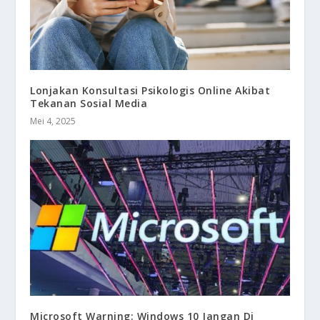
Lonjakan Konsultasi Psikologis Online Akibat
Tekanan Sosial Media
Mei 4, 2025
Microsoft Warning: Windows 10 Jangan Di