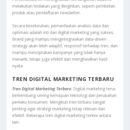
melakukan tindakan yang diinginkan, seperti pembelian
produk atau pendaftaran newsletter.
Secara keseluruhan, pemanfaatan analisis data dan
optimasi adalah inti dari digital marketing yang sukses.
Brand yang mampu mengintegrasikan data-driven
strategy akan lebih adaptif, responsif terhadap tren, dan
mampu menciptakan kampanye yang tidak hanya
menarik, tetapi juga efektif dan menghasilkan hasil
nyata.
TREN DIGITAL MARKETING TERBARU
Tren Digital Marketing Terbaru
. Digital marketing terus
berkembang seiring kemajuan teknologi dan perubahan
perilaku konsumen. Mengikuti tren terbaru sangat
penting agar strategi marketing tetap relevan dan
efektif. Beberapa tren digital marketing terkini antara
lain: