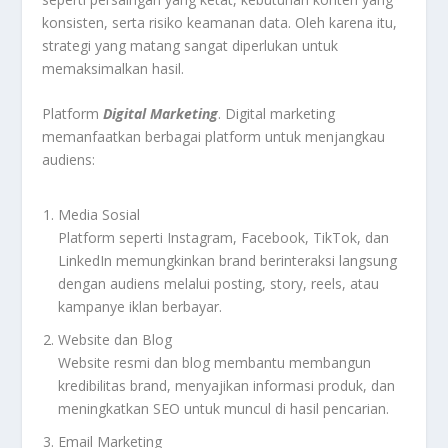
konsisten, serta risiko keamanan data. Oleh karena itu,
strategi yang matang sangat diperlukan untuk
memaksimalkan hasil.
Platform
Digital Marketing
. Digital marketing
memanfaatkan berbagai platform untuk menjangkau
audiens:
Media Sosial
Platform seperti Instagram, Facebook, TikTok, dan
LinkedIn memungkinkan brand berinteraksi langsung
dengan audiens melalui posting, story, reels, atau
kampanye iklan berbayar.
Website dan Blog
Website resmi dan blog membantu membangun
kredibilitas brand, menyajikan informasi produk, dan
meningkatkan SEO untuk muncul di hasil pencarian.
Email Marketing