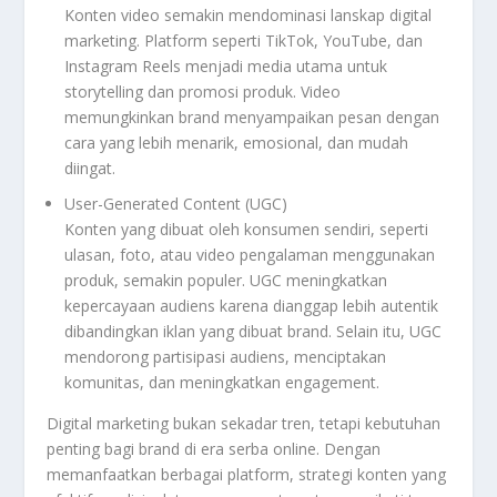
Konten video semakin mendominasi lanskap digital
marketing. Platform seperti TikTok, YouTube, dan
Instagram Reels menjadi media utama untuk
storytelling dan promosi produk. Video
memungkinkan brand menyampaikan pesan dengan
cara yang lebih menarik, emosional, dan mudah
diingat.
User-Generated Content (UGC)
Konten yang dibuat oleh konsumen sendiri, seperti
ulasan, foto, atau video pengalaman menggunakan
produk, semakin populer. UGC meningkatkan
kepercayaan audiens karena dianggap lebih autentik
dibandingkan iklan yang dibuat brand. Selain itu, UGC
mendorong partisipasi audiens, menciptakan
komunitas, dan meningkatkan engagement.
Digital marketing bukan sekadar tren, tetapi kebutuhan
penting bagi brand di era serba online. Dengan
memanfaatkan berbagai platform, strategi konten yang