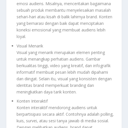
emosi audiens. Misalnya, menceritakan bagaimana
sebuah produk membantu menyelesaikan masalah
sehari-hari atau kisah di balik lahirnya brand. Konten
yang bernarasi dengan baik dapat menciptakan
koneksi emosional yang membuat audiens lebih
loyal.
Visual Menarik
Visual yang menarik merupakan elemen penting
untuk menangkap perhatian audiens. Gambar
berkualitas tinggi, video yang kreatif, dan infografik
informatif membuat pesan lebih mudah dipahami
dan diingat. Selain itu, visual yang konsisten dengan
identitas brand memperkuat branding dan
meningkatkan daya tarik konten.
Konten Interaktif
Konten interaktif mendorong audiens untuk
berpartisipasi secara aktif. Contohnya adalah polling,
kuis, survei, atau sesi tanya jawab di media sosial.
Dengan melibatkan audiens, brand dapat