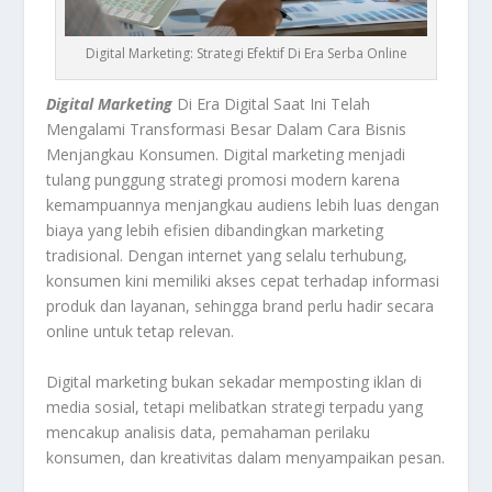
Digital Marketing: Strategi Efektif Di Era Serba Online
Digital Marketing
Di Era Digital Saat Ini Telah
Mengalami Transformasi Besar Dalam Cara Bisnis
Menjangkau Konsumen. Digital marketing menjadi
tulang punggung strategi promosi modern karena
kemampuannya menjangkau audiens lebih luas dengan
biaya yang lebih efisien dibandingkan marketing
tradisional. Dengan internet yang selalu terhubung,
konsumen kini memiliki akses cepat terhadap informasi
produk dan layanan, sehingga brand perlu hadir secara
online untuk tetap relevan.
Digital marketing bukan sekadar memposting iklan di
media sosial, tetapi melibatkan strategi terpadu yang
mencakup analisis data, pemahaman perilaku
konsumen, dan kreativitas dalam menyampaikan pesan.