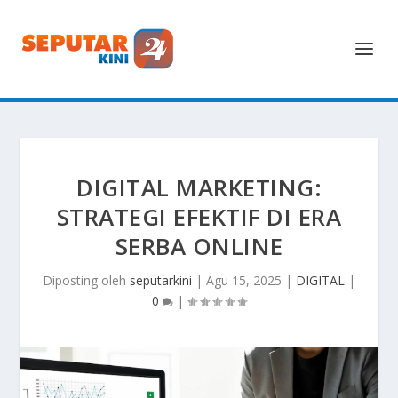
DIGITAL MARKETING:
STRATEGI EFEKTIF DI ERA
SERBA ONLINE
Diposting oleh
seputarkini
|
Agu 15, 2025
|
DIGITAL
|
0
|