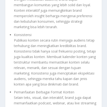
membangun komunitas yang lebih solid dan loyal.
Konten interaktif juga memungkinkan brand
memperoleh insight berharga mengenai preferensi
dan kebutuhan konsumen, sehingga strategi
marketing bisa lebih terarah.
Konsistensi
Publikasi konten secara rutin menjaga audiens tetap
terhubung dan meningkatkan kredibilitas brand.
Konsistensi tidak hanya soal frekuensi posting, tetapi
juga kualitas konten. Membuat kalender konten yang
terstruktur membantu memastikan konten selalu
relevan, menarik, dan sesuai dengan tujuan
marketing. Konsistensi juga menciptakan ekspektasi
audiens, sehingga mereka tahu kapan dan jenis
konten apa yang bisa dinikmati dari brand.
Pemanfaatan Berbagai Format Konten
Selain teks, visual, dan interaktif, brand juga dapat
memanfaatkan podcast, webinar, atau live streaming