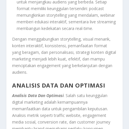
untuk menjangkau audiens yang berbeda. Setiap
format memiliki keunggulan tersendiri: podcast
memungkinkan storytelling yang mendalam, webinar
memberi edukasi interaktif, sementara live streaming
membangun kedekatan secara real-time.
Dengan menggabungkan storytelling, visual menarik,
konten interaktif, konsistensi, pemanfaatan format
yang beragam, dan personalisasi, strategi konten digital
marketing menjadi lebih kuat, efektif, dan mampu
menciptakan engagement yang berkelanjutan dengan
audiens.
ANALISIS DATA DAN OPTIMASI
Analisis Data Dan Optimasi
. Salah satu keunggulan
digital marketing adalah kemampuannya
memanfaatkan data untuk pengambilan keputusan.
Analisis metrik seperti traffic website, engagement
media sosial, conversion rate, dan customer journey
membantu brand memahami perilaku konsumen.