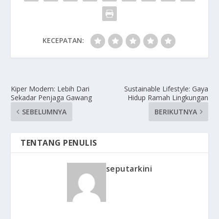
KECEPATAN:
Kiper Modern: Lebih Dari
Sustainable Lifestyle: Gaya
Sekadar Penjaga Gawang
Hidup Ramah Lingkungan
SEBELUMNYA
BERIKUTNYA
TENTANG PENULIS
seputarkini