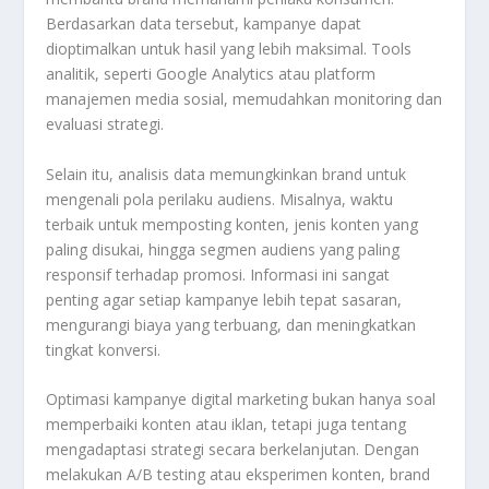
Berdasarkan data tersebut, kampanye dapat
dioptimalkan untuk hasil yang lebih maksimal. Tools
analitik, seperti Google Analytics atau platform
manajemen media sosial, memudahkan monitoring dan
evaluasi strategi.
Selain itu, analisis data memungkinkan brand untuk
mengenali pola perilaku audiens. Misalnya, waktu
terbaik untuk memposting konten, jenis konten yang
paling disukai, hingga segmen audiens yang paling
responsif terhadap promosi. Informasi ini sangat
penting agar setiap kampanye lebih tepat sasaran,
mengurangi biaya yang terbuang, dan meningkatkan
tingkat konversi.
Optimasi kampanye digital marketing bukan hanya soal
memperbaiki konten atau iklan, tetapi juga tentang
mengadaptasi strategi secara berkelanjutan. Dengan
melakukan A/B testing atau eksperimen konten, brand