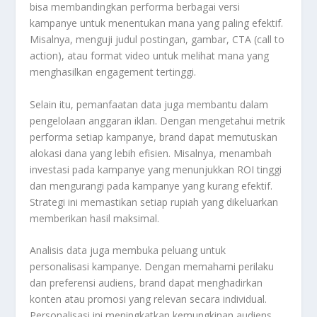
bisa membandingkan performa berbagai versi
kampanye untuk menentukan mana yang paling efektif.
Misalnya, menguji judul postingan, gambar, CTA (call to
action), atau format video untuk melihat mana yang
menghasilkan engagement tertinggi.
Selain itu, pemanfaatan data juga membantu dalam
pengelolaan anggaran iklan. Dengan mengetahui metrik
performa setiap kampanye, brand dapat memutuskan
alokasi dana yang lebih efisien. Misalnya, menambah
investasi pada kampanye yang menunjukkan ROI tinggi
dan mengurangi pada kampanye yang kurang efektif.
Strategi ini memastikan setiap rupiah yang dikeluarkan
memberikan hasil maksimal.
Analisis data juga membuka peluang untuk
personalisasi kampanye. Dengan memahami perilaku
dan preferensi audiens, brand dapat menghadirkan
konten atau promosi yang relevan secara individual.
Personalisasi ini meningkatkan kemungkinan audiens