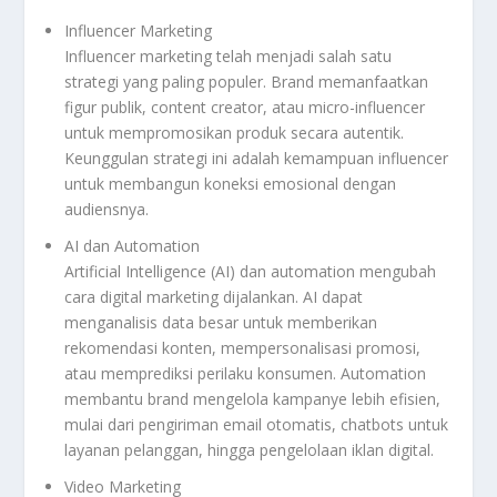
Influencer Marketing
Influencer marketing telah menjadi salah satu
strategi yang paling populer. Brand memanfaatkan
figur publik, content creator, atau micro-influencer
untuk mempromosikan produk secara autentik.
Keunggulan strategi ini adalah kemampuan influencer
untuk membangun koneksi emosional dengan
audiensnya.
AI dan Automation
Artificial Intelligence (AI) dan automation mengubah
cara digital marketing dijalankan. AI dapat
menganalisis data besar untuk memberikan
rekomendasi konten, mempersonalisasi promosi,
atau memprediksi perilaku konsumen. Automation
membantu brand mengelola kampanye lebih efisien,
mulai dari pengiriman email otomatis, chatbots untuk
layanan pelanggan, hingga pengelolaan iklan digital.
Video Marketing