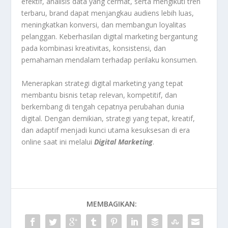
efektif, analisis data yang cermat, serta mengikuti tren
terbaru, brand dapat menjangkau audiens lebih luas,
meningkatkan konversi, dan membangun loyalitas
pelanggan. Keberhasilan digital marketing bergantung
pada kombinasi kreativitas, konsistensi, dan
pemahaman mendalam terhadap perilaku konsumen.
Menerapkan strategi digital marketing yang tepat
membantu bisnis tetap relevan, kompetitif, dan
berkembang di tengah cepatnya perubahan dunia
digital. Dengan demikian, strategi yang tepat, kreatif,
dan adaptif menjadi kunci utama kesuksesan di era
online saat ini melalui
Digital Marketing
.
MEMBAGIKAN: