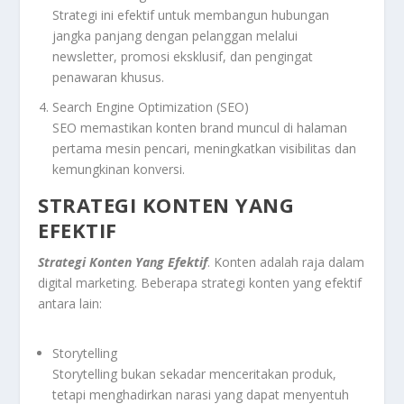
Strategi ini efektif untuk membangun hubungan
jangka panjang dengan pelanggan melalui
newsletter, promosi eksklusif, dan pengingat
penawaran khusus.
Search Engine Optimization (SEO)
SEO memastikan konten brand muncul di halaman
pertama mesin pencari, meningkatkan visibilitas dan
kemungkinan konversi.
STRATEGI KONTEN YANG
EFEKTIF
Strategi Konten Yang Efektif
. Konten adalah raja dalam
digital marketing. Beberapa strategi konten yang efektif
antara lain:
Storytelling
Storytelling bukan sekadar menceritakan produk,
tetapi menghadirkan narasi yang dapat menyentuh