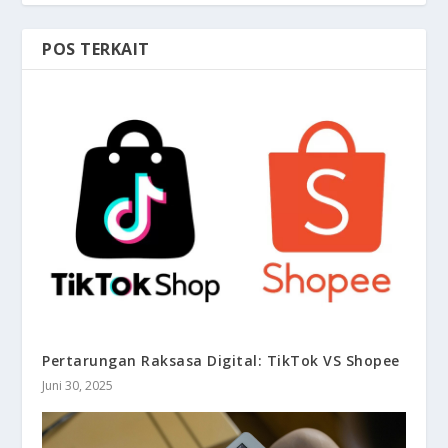
POS TERKAIT
Pertarungan Raksasa Digital: TikTok VS Shopee
Juni 30, 2025