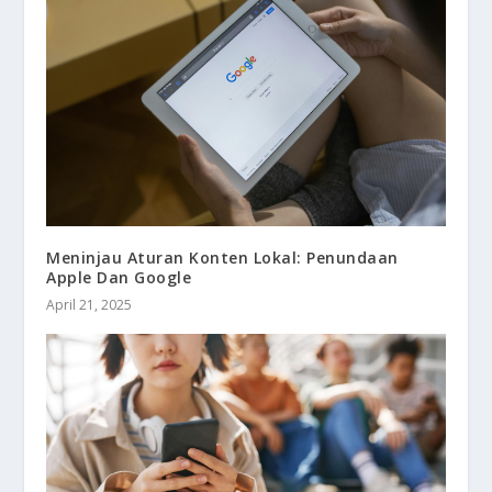
Meninjau Aturan Konten Lokal: Penundaan
Apple Dan Google
April 21, 2025