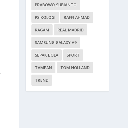
PRABOWO SUBIANTO
PSIKOLOGI
RAFFI AHMAD
RAGAM
REAL MADRID
SAMSUNG GALAXY A9
SEPAK BOLA
SPORT
TAMPAN
TOM HOLLAND
.
TREND