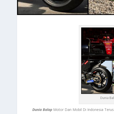
Dunia Ba
Dunia Balap
Motor Dan Mobil Di Indonesia Teru