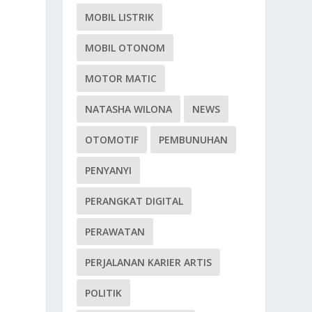
MOBIL LISTRIK
MOBIL OTONOM
MOTOR MATIC
NATASHA WILONA
NEWS
OTOMOTIF
PEMBUNUHAN
PENYANYI
PERANGKAT DIGITAL
PERAWATAN
PERJALANAN KARIER ARTIS
POLITIK