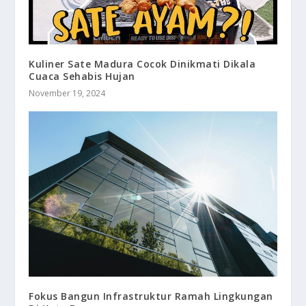
Kuliner Sate Madura Cocok Dinikmati Dikala
Cuaca Sehabis Hujan
November 19, 2024
Fokus Bangun Infrastruktur Ramah Lingkungan