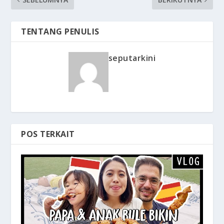
TENTANG PENULIS
seputarkini
POS TERKAIT