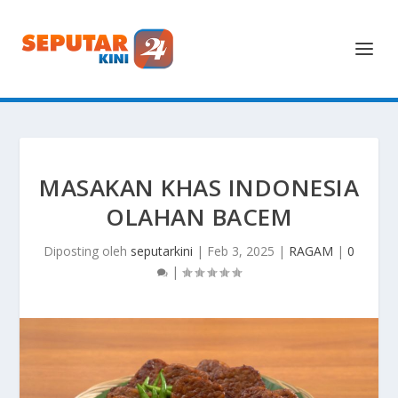
MASAKAN KHAS INDONESIA
OLAHAN BACEM
Diposting oleh
seputarkini
|
Feb 3, 2025
|
RAGAM
|
0
|