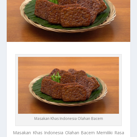
Masakan Khas Indonesia Olahan Bacem
Masakan Khas Indonesia
Olahan Bacem Memiliki Rasa