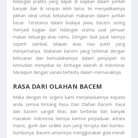
hidangan praktis yang dapat di siapkan dalam jumlah
banyak dan di simpan lebih lama. Ini menjadikannya
pilihan ideal untuk kebutuhan makanan dalam jumlah
besar. Terutama dalam budaya Jawa, bacem sering
menjadi bagian dari hidangan utama saat jamuan
makan keluarga atau tamu. Dengan lauk pauk lainnya
seperti sambal, lalapan atau nasi putih yang
menyertainya. Makanan bacem yang terkenal dengan
kelezatan dan kemudahannya dalam penyajian ini
kemudian menyebar ke berbagai daerah di Indonesia.
Meskipun dengan variasi tertentu dalam memasaknya.
RASA DARI OLAHAN BACEM
Maka dengan ini segera kami menjelaskannya kepada
anda semua tentang
Rasa Dari Olahan Bacem
. Rasa
dari bacem sangat khas dan berbeda dari banyak
masakan Indonesia lainnya karena perpaduan antara
manis, gurih dan sedikit asin yang tercipta dari bumbu-
bumbunya. Bacem umumnya menggunakan gula merah