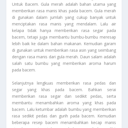
Untuk Bacem
. Gula merah adalah bahan utama yang
memberikan rasa manis khas pada bacem. Gula merah
di gunakan dalam jumlah yang cukup banyak untuk
menciptakan rasa manis yang mendalam. Lalu air
kelapa tidak hanya memberikan rasa segar pada
bacem, tetapi juga membantu bumbu-bumbu meresap
lebih baik ke dalam bahan makanan. Kemudian garam
di gunakan untuk memberikan rasa asin yang seimbang
dengan rasa manis dari gula merah. Daun salam adalah
salah satu bumbu yang memberikan aroma harum
pada bacem.
Selanjutnya lengkuas memberikan rasa pedas dan
segar yang khas pada bacem. Bahkan serai
memberikan rasa segar dan sedikit pedas, serta
membantu menambahkan aroma yang khas pada
bacem. Lalu ketumbar adalah bumbu yang memberikan
rasa sedikit pedas dan gurih pada bacem. Kemudian
beberapa resep bacem menambahkan kecap manis