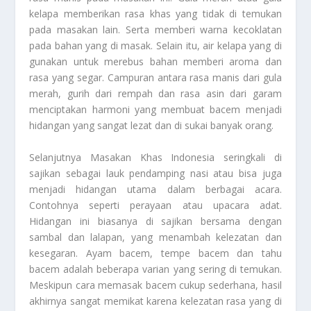
kelapa memberikan rasa khas yang tidak di temukan
pada masakan lain. Serta memberi warna kecoklatan
pada bahan yang di masak. Selain itu, air kelapa yang di
gunakan untuk merebus bahan memberi aroma dan
rasa yang segar. Campuran antara rasa manis dari gula
merah, gurih dari rempah dan rasa asin dari garam
menciptakan harmoni yang membuat bacem menjadi
hidangan yang sangat lezat dan di sukai banyak orang.
Selanjutnya
Masakan Khas Indonesia
seringkali di
sajikan sebagai lauk pendamping nasi atau bisa juga
menjadi hidangan utama dalam berbagai acara.
Contohnya seperti perayaan atau upacara adat.
Hidangan ini biasanya di sajikan bersama dengan
sambal dan lalapan, yang menambah kelezatan dan
kesegaran. Ayam bacem, tempe bacem dan tahu
bacem adalah beberapa varian yang sering di temukan.
Meskipun cara memasak bacem cukup sederhana, hasil
akhirnya sangat memikat karena kelezatan rasa yang di