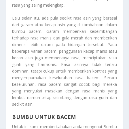
rasa yang saling melengkapi.
Lalu selain itu, ada pula sedikit rasa asin yang berasal
dari garam atau kecap asin yang di tambahkan dalam
bumbu bacem. Garam memberikan keseimbangan
terhadap rasa manis dari gula merah dan memberikan
dimensi lebih dalam pada hidangan tersebut. Pada
beberapa varian bacem, penggunaan kecap manis atau
kecap asin juga memperkaya rasa, menciptakan rasa
gurih yang harmonis. Rasa asinnya tidak terlalu
dominan, tetapi cukup untuk memberikan kontras yang
menyempurnakan keseluruhan rasa bacem. Secara
keseluruhan, rasa bacem sangat cocok bagi mereka
yang menyukai masakan dengan rasa manis yang
lembut namun tetap seimbang dengan rasa gurih dan
sedikit asin.
BUMBU UNTUK BACEM
Untuk ini kami memberitahukan anda mengenai
Bumbu