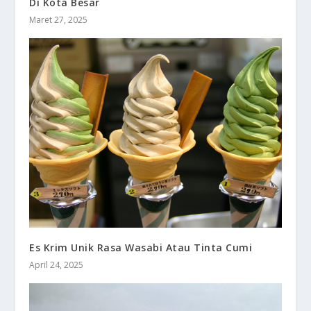
Di Kota Besar
Maret 27, 2025
Es Krim Unik Rasa Wasabi Atau Tinta Cumi
April 24, 2025