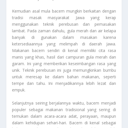
Kemudian asal mula bacem mungkin berkaitan dengan
tradisi masak masyarakat Jawa yang kerap
menggunakan teknik perebusan dan pemasakan
lambat. Pada zaman dahulu, gula merah dan air kelapa
banyak di gunakan dalam masakan karena
ketersediaannya yang melimpah di daerah Jawa.
Makanan bacem sendiri di kenal memiliki cita rasa
manis yang khas, hasil dari campuran gula merah dan
garam. Ini yang memberikan keseimbangan rasa yang
unik. Teknik perebusan ini juga memungkinkan bumbu
untuk meresap ke dalam bahan makanan, seperti
tempe dan tahu. Ini menjadikannya lebih lezat dan
empuk.
Selanjutnya seiring berjalannya waktu, bacem menjadi
populer sebagai makanan tradisional yang sering di
temukan dalam acara-acara adat, perayaan, maupun
dalam kehidupan sehari-hari. Bacem di kenal sebagai