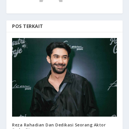
POS TERKAIT
Reza Rahadian Dan Dedikasi Seorang Aktor