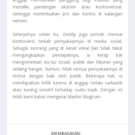
memiliki pandangan ekstrim atau kontroversial,
sehingga menimbulkan pro dan kontra di kalangan
netizen.
Selanjutnya selain itu, Deddy juga pernah menuai
kontroversi terkait pernyataannya di media sosial.
Sebagai seorang yang di kenal vokal dan tidak takut
mengungkapkan pendapatnya, ia kerap kali
mengomentari isu-isu sosial, politik dan hiburan yang
sedang hangat. Namun, tidak semua pernyataannya di
terima dengan baik oleh publik. Beberapa kali, ia
mendapatkan kritik karena di anggap terlalu sarkastik
atau kurang sensitif terhadap suatu topik. Dengan ini
telah kami bahas mengenai
Master Magician
.
MEMBAGIKAN: