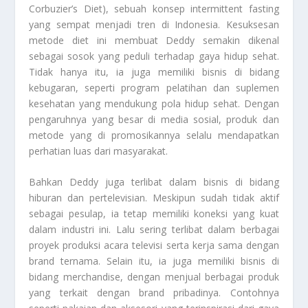
Corbuzier’s Diet), sebuah konsep intermittent fasting
yang sempat menjadi tren di Indonesia. Kesuksesan
metode diet ini membuat Deddy semakin dikenal
sebagai sosok yang peduli terhadap gaya hidup sehat.
Tidak hanya itu, ia juga memiliki bisnis di bidang
kebugaran, seperti program pelatihan dan suplemen
kesehatan yang mendukung pola hidup sehat. Dengan
pengaruhnya yang besar di media sosial, produk dan
metode yang di promosikannya selalu mendapatkan
perhatian luas dari masyarakat.
Bahkan Deddy juga terlibat dalam bisnis di bidang
hiburan dan pertelevisian. Meskipun sudah tidak aktif
sebagai pesulap, ia tetap memiliki koneksi yang kuat
dalam industri ini. Lalu sering terlibat dalam berbagai
proyek produksi acara televisi serta kerja sama dengan
brand ternama. Selain itu, ia juga memiliki bisnis di
bidang merchandise, dengan menjual berbagai produk
yang terkait dengan brand pribadinya. Contohnya