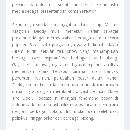
pensiun dari dunia tersebut dan beralih ke industri
media sebagai presenter dan konten kreator.
Selanjutnya setelah meninggalkan dunia sulap,
Master
Magician
Deddy mulai menekuni karier sebagai
presenter dengan membawakan berbagai acara televisi
populer. Salah satu programnya yang terkenal adalah
Hitam Putih, sebuah talk show yang menampilkan
berbagai tokoh inspiratif dari berbagai latar belakang.
Gaya berbicaranya yang tajam, lugas dan penuh analisis
menjadikan acara tersebut diminati oleh banyak
penonton. Namun, perubahan besar dalam karier
Deddy terjadi ketika ia memutuskan untuk merambah
dunia digital dengan membuat podcast berjudul Close
The Door. Podcast ini menjadi fenomena besar di
Indonesia karena menghadirkan wawancara mendalam
dengan berbagai tokoh. Ini mulai dari selebritas,
politikus, hingga pakar dari berbagai bidang.