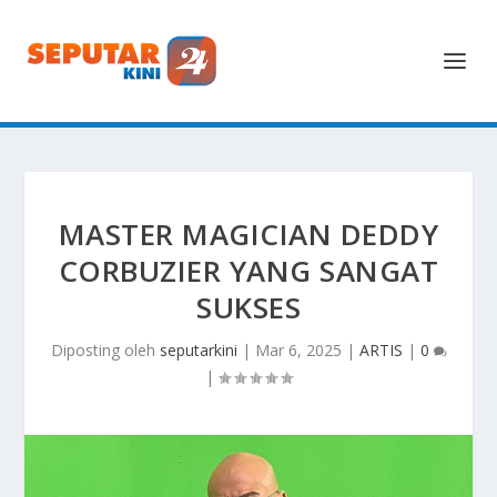
MASTER MAGICIAN DEDDY
CORBUZIER YANG SANGAT
SUKSES
Diposting oleh
seputarkini
|
Mar 6, 2025
|
ARTIS
|
0
|