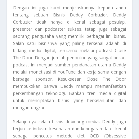
Dengan ini juga kami menjelaskannya kepada anda
tentang sebuah
Bisnis Deddy Corbuzier
. Deddy
Corbuzier tidak hanya di kenal sebagai pesulap,
presenter dan podcaster sukses, tetapi juga sebagai
seorang pengusaha yang memiliki berbagai lini bisnis.
Salah satu bisnisnya yang paling terkenal adalah di
bidang media digital, terutama melalui podcast Close
The Door. Dengan jumlah penonton yang sangat besar,
podcast ini menjadi sumber pendapatan utama Deddy
melalui monetisasi di YouTube dan kerja sama dengan
berbagai sponsor. Kesuksesan Close The Door
membuktikan bahwa Deddy mampu memanfaatkan
perkembangan teknologi. Bahkan tren media digital
untuk menciptakan bisnis yang berkelanjutan dan
menguntungkan.
Selanjutnya selain bisnis di bidang media, Deddy juga
terjun ke industri kesehatan dan kebugaran. Ia di kenal
sebagai pencetus metode diet OCD (Obsessive