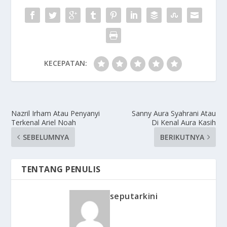
KECEPATAN:
Nazril Irham Atau Penyanyi
Sanny Aura Syahrani Atau
Terkenal Ariel Noah
Di Kenal Aura Kasih
SEBELUMNYA
BERIKUTNYA
TENTANG PENULIS
seputarkini