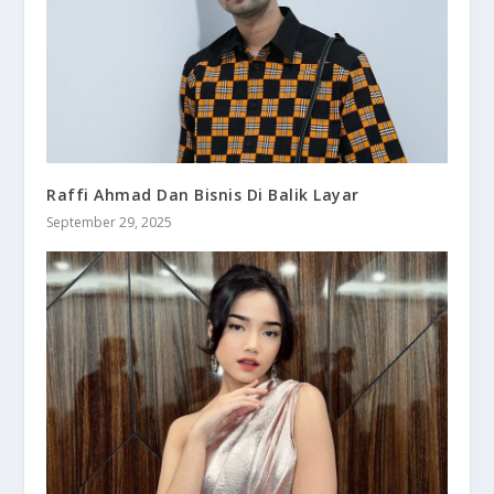
Raffi Ahmad Dan Bisnis Di Balik Layar
September 29, 2025