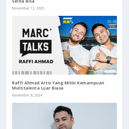
Serba Bisa
November 12, 2025
Raffi Ahmad Artis Yang Miliki Kemampuan
Multitalenta Luar Biasa
November 8, 2024