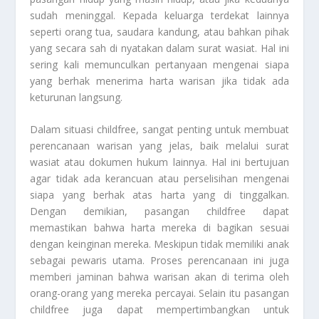
sudah meninggal. Kepada keluarga terdekat lainnya
seperti orang tua, saudara kandung, atau bahkan pihak
yang secara sah di nyatakan dalam surat wasiat. Hal ini
sering kali memunculkan pertanyaan mengenai siapa
yang berhak menerima harta warisan jika tidak ada
keturunan langsung.
Dalam situasi childfree, sangat penting untuk membuat
perencanaan warisan yang jelas, baik melalui surat
wasiat atau dokumen hukum lainnya. Hal ini bertujuan
agar tidak ada kerancuan atau perselisihan mengenai
siapa yang berhak atas harta yang di tinggalkan.
Dengan demikian, pasangan childfree dapat
memastikan bahwa harta mereka di bagikan sesuai
dengan keinginan mereka. Meskipun tidak memiliki anak
sebagai pewaris utama. Proses perencanaan ini juga
memberi jaminan bahwa warisan akan di terima oleh
orang-orang yang mereka percayai. Selain itu pasangan
childfree juga dapat mempertimbangkan untuk