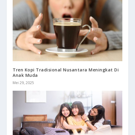
Tren Kopi Tradisional Nusantara Meningkat Di
Anak Muda
Mei 29, 2025