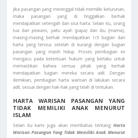
Jika pasangan yang meninggal tidak memiliki keturunan,
maka pasangan yang di tinggalkan berhak
mendapatkan setengah dari sisa harta. Selain itu, orang
tua dari pewaris, yaitu ayah (papa) dan ibu (mama),
masing-masing berhak mendapatkan 1/3 bagian dari
harta yang tersisa setelah di kurangi dengan bagian
pasangan yang masih hidup. Proses pembagian ini
mengacu pada ketentuan hukum yang berlaku untuk
memastikan bahwa semua pihak yang berhak
mendapatkan bagian mereka secara adil. Dengan
demikian, pembagian harta warisan di lakukan secara
adil, sesuai dengan hak-hak yang telah di tentukan.
HARTA WARISAN PASANGAN YANG
TIDAK MEMILIKI ANAK MENURUT
ISLAM
Selain itu kami juga akan membahas tentang
Harta
Warisan Pasangan Yang Tidak Memiliki Anak Menurut