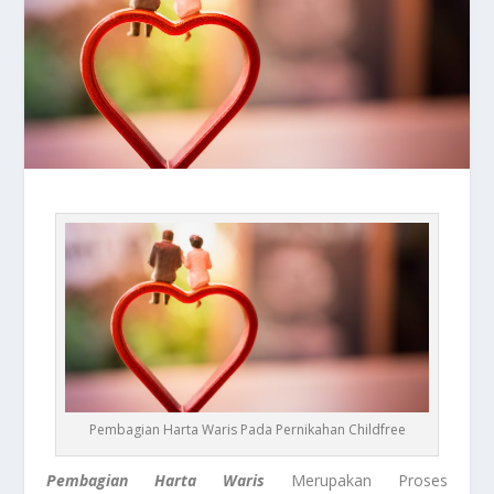
Pembagian Harta Waris Pada Pernikahan Childfree
Pembagian Harta Waris
Merupakan Proses