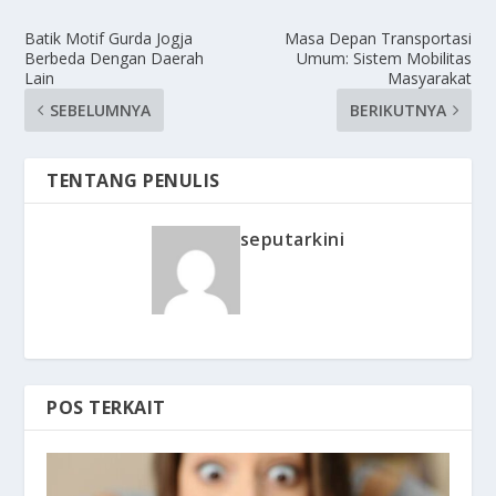
Batik Motif Gurda Jogja
Masa Depan Transportasi
Berbeda Dengan Daerah
Umum: Sistem Mobilitas
Lain
Masyarakat
SEBELUMNYA
BERIKUTNYA
TENTANG PENULIS
seputarkini
POS TERKAIT