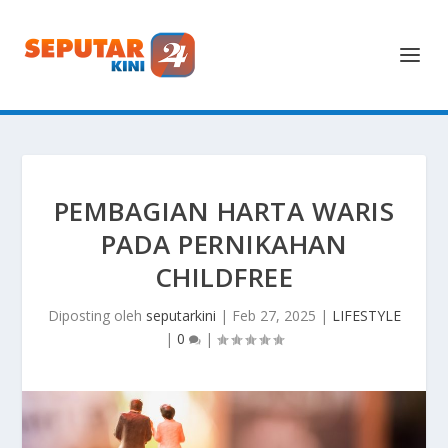
PEMBAGIAN HARTA WARIS
PADA PERNIKAHAN
CHILDFREE
Diposting oleh
seputarkini
|
Feb 27, 2025
|
LIFESTYLE
|
0
|