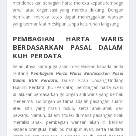
mendonasikan sebagian harta mereka kepada lembaga
amal atau organisasi yang mereka dukung. Dengan
demikian, mereka tetap dapat meninggalkan warisan
yang bermanfaat meskipun tanpa keturunan langsung.
PEMBAGIAN HARTA WARIS
BERDASARKAN PASAL DALAM
KUH PERDATA
Selanjutnya kami juga akan menjelaskan kepada anda
tentang
Pembagian Harta Waris Berdasarkan Pasal
Dalam KUH Perdata
.
Dalam Kitab Undang-Undang
Hukum Perdata (KUHPerdata), pembagian harta waris
di lakukan berdasarkan golongan ahli waris yang berhak
menerima. Golongan pertama adalah pasangan suami
atau istri yang masih hidup, serta anak-anak dari
pewaris. Namun, dalam situasi di mana pasangan tidak
memiliki anak, pembagian warisan akan di berikan
kepada orangtua, baik ibu maupun ayah, serta saudara