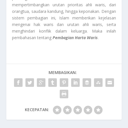
mempertimbangkan urutan prioritas ahli waris, dari
orangtua, saudara kandung, hingga keponakan. Dengan
sistem pembagian ini, Islam memberikan kejelasan
mengenai hak waris dan urutan ahli waris, serta
menghindari konflik dalam keluarga. Maka inilah
pembahasan tentang
Pembagian Harta Waris
.
MEMBAGIKAN:
KECEPATAN: