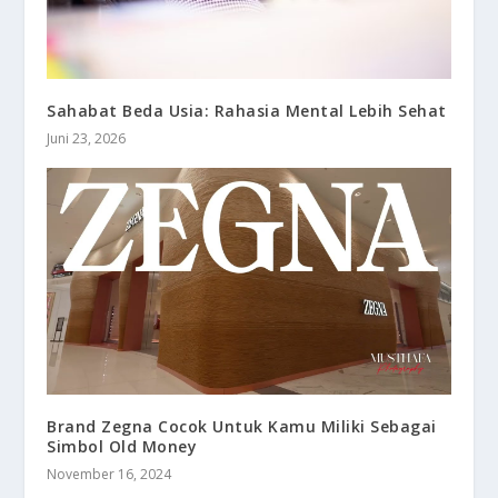
Sahabat Beda Usia: Rahasia Mental Lebih Sehat
Juni 23, 2026
Brand Zegna Cocok Untuk Kamu Miliki Sebagai
Simbol Old Money
November 16, 2024