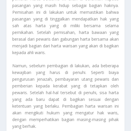
pasangan yang masih hidup sebagai bagian haknya.
Pemisahan ini di lakukan untuk memastikan bahwa
pasangan yang di tinggalkan mendapatkan hak yang
sah atas harta yang di miliki bersama selama
pernikahan. Setelah pemisahan, harta bawaan yang
berasal dari pewaris dan gabungan harta bersama akan
menjadi bagian dari harta warisan yang akan di bagikan
kepada ahli waris.
Namun, sebelum pembagian di lakukan, ada beberapa
kewajiban yang harus di penuhi. Seperti biaya
pengurusan jenazah, pembayaran utang pewaris dan
pemberian kepada kerabat yang di tetapkan oleh
pewaris. Setelah hal-hal tersebut di penuhi, sisa harta
yang ada baru dapat di bagikan sesuai dengan
ketentuan yang berlaku. Pembagian harta warisan ini
akan mengikuti hukum yang mengatur hak waris,
dengan memperhatikan bagian masing-masing pihak
yang berhak.