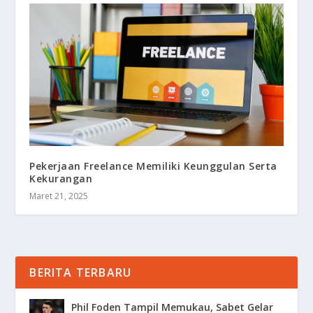
Pekerjaan Freelance Memiliki Keunggulan Serta
Kekurangan
Maret 21, 2025
BERITA TERBARU
Phil Foden Tampil Memukau, Sabet Gelar