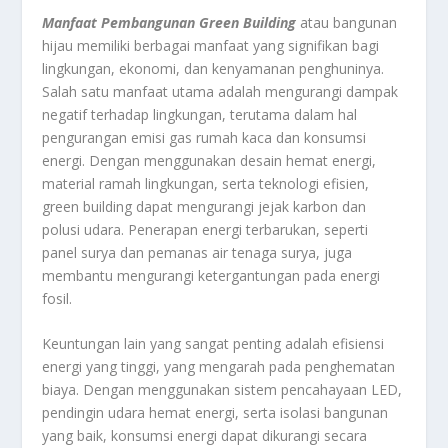
Manfaat Pembangunan Green Building
atau bangunan
hijau memiliki berbagai manfaat yang signifikan bagi
lingkungan, ekonomi, dan kenyamanan penghuninya.
Salah satu manfaat utama adalah mengurangi dampak
negatif terhadap lingkungan, terutama dalam hal
pengurangan emisi gas rumah kaca dan konsumsi
energi. Dengan menggunakan desain hemat energi,
material ramah lingkungan, serta teknologi efisien,
green building dapat mengurangi jejak karbon dan
polusi udara. Penerapan energi terbarukan, seperti
panel surya dan pemanas air tenaga surya, juga
membantu mengurangi ketergantungan pada energi
fosil.
Keuntungan lain yang sangat penting adalah efisiensi
energi yang tinggi, yang mengarah pada penghematan
biaya. Dengan menggunakan sistem pencahayaan LED,
pendingin udara hemat energi, serta isolasi bangunan
yang baik, konsumsi energi dapat dikurangi secara