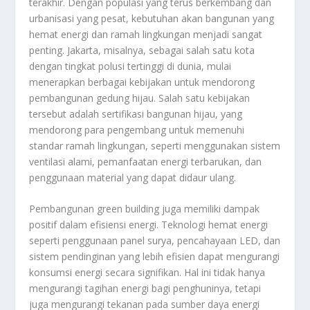
terakhir. Dengan populasi yang terus berkembang dan
urbanisasi yang pesat, kebutuhan akan bangunan yang
hemat energi dan ramah lingkungan menjadi sangat
penting. Jakarta, misalnya, sebagai salah satu kota
dengan tingkat polusi tertinggi di dunia, mulai
menerapkan berbagai kebijakan untuk mendorong
pembangunan gedung hijau. Salah satu kebijakan
tersebut adalah sertifikasi bangunan hijau, yang
mendorong para pengembang untuk memenuhi
standar ramah lingkungan, seperti menggunakan sistem
ventilasi alami, pemanfaatan energi terbarukan, dan
penggunaan material yang dapat didaur ulang.
Pembangunan green building juga memiliki dampak
positif dalam efisiensi energi. Teknologi hemat energi
seperti penggunaan panel surya, pencahayaan LED, dan
sistem pendinginan yang lebih efisien dapat mengurangi
konsumsi energi secara signifikan. Hal ini tidak hanya
mengurangi tagihan energi bagi penghuninya, tetapi
juga mengurangi tekanan pada sumber daya energi