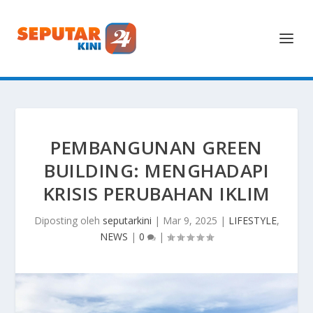
PEMBANGUNAN GREEN
BUILDING: MENGHADAPI
KRISIS PERUBAHAN IKLIM
Diposting oleh
seputarkini
|
Mar 9, 2025
|
LIFESTYLE
,
NEWS
|
0
|