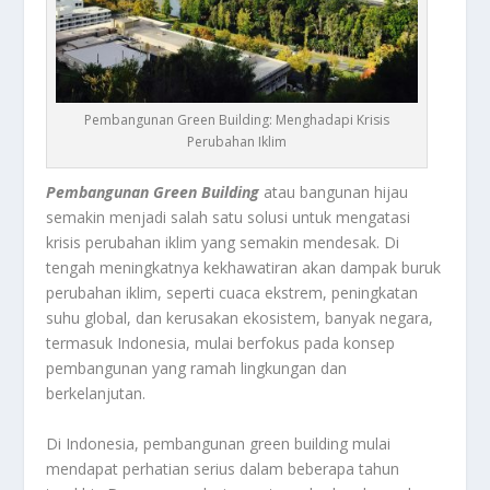
Pembangunan Green Building: Menghadapi Krisis
Perubahan Iklim
Pembangunan Green Building
atau bangunan hijau
semakin menjadi salah satu solusi untuk mengatasi
krisis perubahan iklim yang semakin mendesak. Di
tengah meningkatnya kekhawatiran akan dampak buruk
perubahan iklim, seperti cuaca ekstrem, peningkatan
suhu global, dan kerusakan ekosistem, banyak negara,
termasuk Indonesia, mulai berfokus pada konsep
pembangunan yang ramah lingkungan dan
berkelanjutan.
Di Indonesia, pembangunan green building mulai
mendapat perhatian serius dalam beberapa tahun