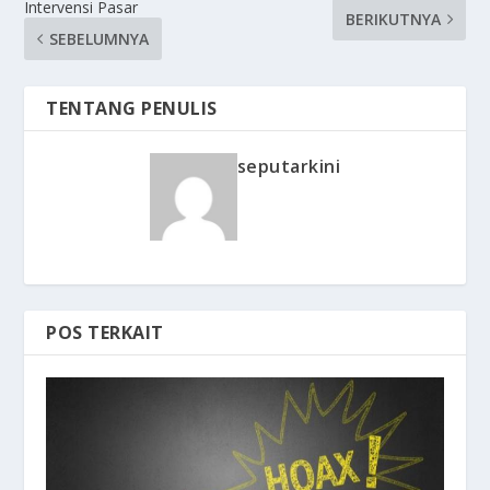
Intervensi Pasar
BERIKUTNYA
SEBELUMNYA
TENTANG PENULIS
seputarkini
POS TERKAIT