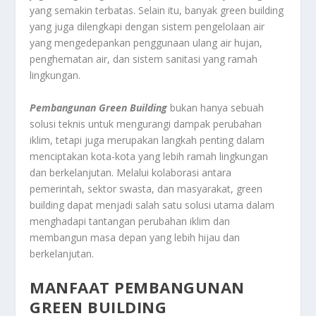
yang semakin terbatas. Selain itu, banyak green building
yang juga dilengkapi dengan sistem pengelolaan air
yang mengedepankan penggunaan ulang air hujan,
penghematan air, dan sistem sanitasi yang ramah
lingkungan.
Pembangunan Green Building
bukan hanya sebuah
solusi teknis untuk mengurangi dampak perubahan
iklim, tetapi juga merupakan langkah penting dalam
menciptakan kota-kota yang lebih ramah lingkungan
dan berkelanjutan. Melalui kolaborasi antara
pemerintah, sektor swasta, dan masyarakat, green
building dapat menjadi salah satu solusi utama dalam
menghadapi tantangan perubahan iklim dan
membangun masa depan yang lebih hijau dan
berkelanjutan.
MANFAAT PEMBANGUNAN
GREEN BUILDING