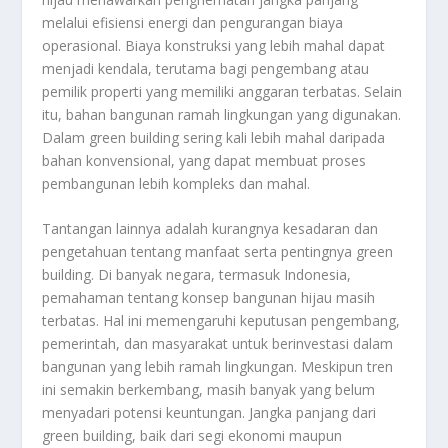
melalui efisiensi energi dan pengurangan biaya
operasional. Biaya konstruksi yang lebih mahal dapat
menjadi kendala, terutama bagi pengembang atau
pemilik properti yang memiliki anggaran terbatas. Selain
itu, bahan bangunan ramah lingkungan yang digunakan.
Dalam green building sering kali lebih mahal daripada
bahan konvensional, yang dapat membuat proses
pembangunan lebih kompleks dan mahal.
Tantangan lainnya adalah kurangnya kesadaran dan
pengetahuan tentang manfaat serta pentingnya green
building. Di banyak negara, termasuk Indonesia,
pemahaman tentang konsep bangunan hijau masih
terbatas. Hal ini memengaruhi keputusan pengembang,
pemerintah, dan masyarakat untuk berinvestasi dalam
bangunan yang lebih ramah lingkungan. Meskipun tren
ini semakin berkembang, masih banyak yang belum
menyadari potensi keuntungan. Jangka panjang dari
green building, baik dari segi ekonomi maupun