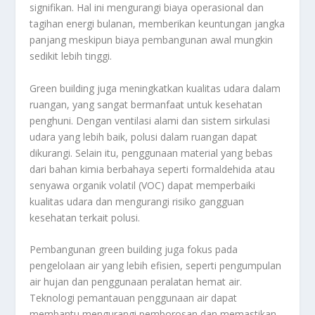
signifikan. Hal ini mengurangi biaya operasional dan
tagihan energi bulanan, memberikan keuntungan jangka
panjang meskipun biaya pembangunan awal mungkin
sedikit lebih tinggi.
Green building juga meningkatkan kualitas udara dalam
ruangan, yang sangat bermanfaat untuk kesehatan
penghuni. Dengan ventilasi alami dan sistem sirkulasi
udara yang lebih baik, polusi dalam ruangan dapat
dikurangi. Selain itu, penggunaan material yang bebas
dari bahan kimia berbahaya seperti formaldehida atau
senyawa organik volatil (VOC) dapat memperbaiki
kualitas udara dan mengurangi risiko gangguan
kesehatan terkait polusi.
Pembangunan green building juga fokus pada
pengelolaan air yang lebih efisien, seperti pengumpulan
air hujan dan penggunaan peralatan hemat air.
Teknologi pemantauan penggunaan air dapat
membantu mengurangi pemborosan dan memastikan