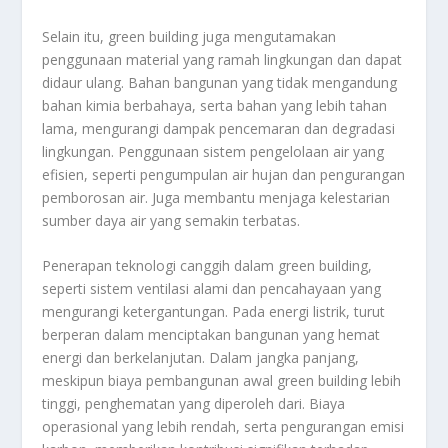
Selain itu, green building juga mengutamakan
penggunaan material yang ramah lingkungan dan dapat
didaur ulang. Bahan bangunan yang tidak mengandung
bahan kimia berbahaya, serta bahan yang lebih tahan
lama, mengurangi dampak pencemaran dan degradasi
lingkungan. Penggunaan sistem pengelolaan air yang
efisien, seperti pengumpulan air hujan dan pengurangan
pemborosan air. Juga membantu menjaga kelestarian
sumber daya air yang semakin terbatas.
Penerapan teknologi canggih dalam green building,
seperti sistem ventilasi alami dan pencahayaan yang
mengurangi ketergantungan. Pada energi listrik, turut
berperan dalam menciptakan bangunan yang hemat
energi dan berkelanjutan. Dalam jangka panjang,
meskipun biaya pembangunan awal green building lebih
tinggi, penghematan yang diperoleh dari. Biaya
operasional yang lebih rendah, serta pengurangan emisi