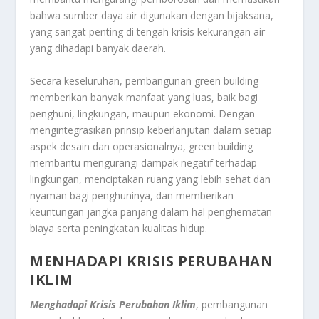
bahwa sumber daya air digunakan dengan bijaksana,
yang sangat penting di tengah krisis kekurangan air
yang dihadapi banyak daerah.
Secara keseluruhan, pembangunan green building
memberikan banyak manfaat yang luas, baik bagi
penghuni, lingkungan, maupun ekonomi. Dengan
mengintegrasikan prinsip keberlanjutan dalam setiap
aspek desain dan operasionalnya, green building
membantu mengurangi dampak negatif terhadap
lingkungan, menciptakan ruang yang lebih sehat dan
nyaman bagi penghuninya, dan memberikan
keuntungan jangka panjang dalam hal penghematan
biaya serta peningkatan kualitas hidup.
MENHADAPI KRISIS PERUBAHAN
IKLIM
Menghadapi Krisis Perubahan Iklim
, pembangunan