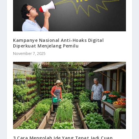
Kampanye Nasional Anti-Hoaks Digital
Diperkuat Menjelang Pemilu
November 7, 2025
3 Cara Mengolah Ide Yang Tepat Jadi Cuan