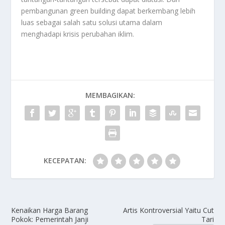
pembangunan green building dapat berkembang lebih
luas sebagai salah satu solusi utama dalam
menghadapi krisis perubahan iklim.
MEMBAGIKAN:
KECEPATAN:
Kenaikan Harga Barang
Artis Kontroversial Yaitu Cut
Pokok: Pemerintah Janji
Tari