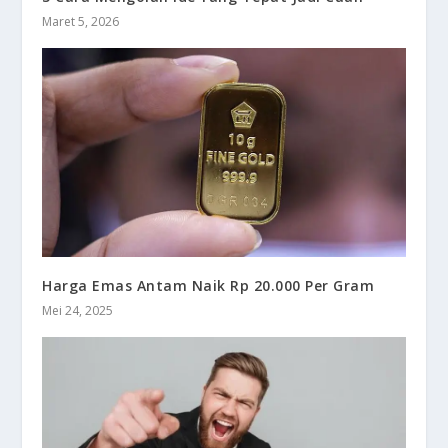
Maret 5, 2026
Harga Emas Antam Naik Rp 20.000 Per Gram
Mei 24, 2025