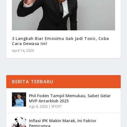
3 Langkah Biar Emosimu Gak Jadi Toxic, Coba
Cara Dewasa Ini!
April 14, 2026
BERITA TERBARU
Phil Foden Tampil Memukau, Sabet Gelar
MVP Antarklub 2025
Agu 8, 2026
|
SPORT
Inflasi IPK Makin Marak, Ini Faktor
Pemicunya