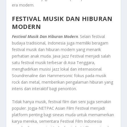
era modern.
FESTIVAL MUSIK DAN HIBURAN
MODERN
Festival Musik Dan Hiburan Modern
. Selain festival
budaya tradisional, Indonesia juga memiliki beragam
festival musik dan hiburan modern yang menarik
perhatian anak muda. Java Jazz Festival menjadi salah
satu festival musik terbesar di Asia Tenggara,
menghadirkan musisi jazz lokal dan internasional.
Soundrenaline dan Hammersonic fokus pada musik
rock dan metal, memberikan pengalaman hiburan yang
intens dan interaktif bagi penonton.
Tidak hanya musik, festival film dan seni juga semakin
populer. Jogja-NETPAC Asian Film Festival menjadi
platform penting bagi sineas muda untuk memamerkan
karya mereka, sementara Festival Film Indonesia