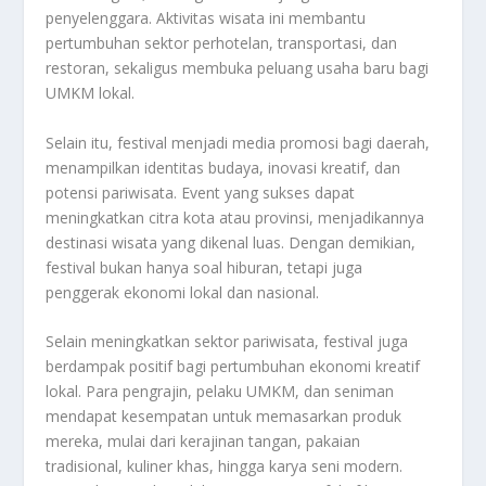
penyelenggara. Aktivitas wisata ini membantu
pertumbuhan sektor perhotelan, transportasi, dan
restoran, sekaligus membuka peluang usaha baru bagi
UMKM lokal.
Selain itu, festival menjadi media promosi bagi daerah,
menampilkan identitas budaya, inovasi kreatif, dan
potensi pariwisata. Event yang sukses dapat
meningkatkan citra kota atau provinsi, menjadikannya
destinasi wisata yang dikenal luas. Dengan demikian,
festival bukan hanya soal hiburan, tetapi juga
penggerak ekonomi lokal dan nasional.
Selain meningkatkan sektor pariwisata, festival juga
berdampak positif bagi pertumbuhan ekonomi kreatif
lokal. Para pengrajin, pelaku UMKM, dan seniman
mendapat kesempatan untuk memasarkan produk
mereka, mulai dari kerajinan tangan, pakaian
tradisional, kuliner khas, hingga karya seni modern.