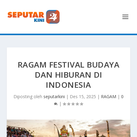
RAGAM FESTIVAL BUDAYA
DAN HIBURAN DI
INDONESIA
Diposting oleh
seputarkini
|
Des 15, 2025
|
RAGAM
|
0
|