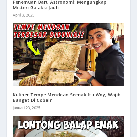
Penemuan Baru Astronomi: Mengungkap
Misteri Galaksi Jauh
April 3, 2025
Kuliner Tempe Mendoan Seenak Itu Woy, Wajib
Banget Di Cobain
Januari 23, 2025