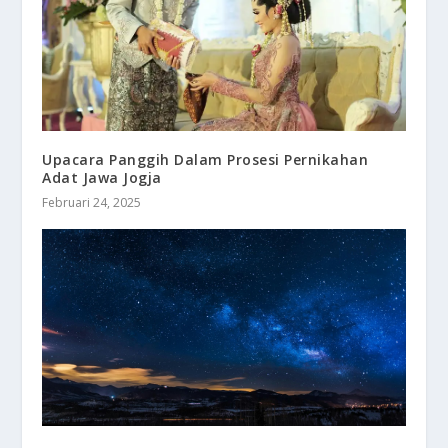
Upacara Panggih Dalam Prosesi Pernikahan
Adat Jawa Jogja
Februari 24, 2025