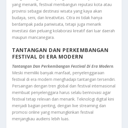
yang menarik, festival membangun reputasi kota atau
provinsi sebagai destinasi wisata yang kaya akan
budaya, seni, dan kreativitas. Citra ini tidak hanya
berdampak pada pariwisata, tetapi juga menarik
investasi dan peluang kolaborasi kreatif dari luar daerah
maupun mancanegara.
TANTANGAN DAN PERKEMBANGAN
FESTIVAL DI ERA MODERN
Tantangan Dan Perkembangan Festival Di Era Modern
.
Meski memiliki banyak manfaat, penyelenggaraan
festival di era modern menghadapi tantangan tersendiri.
Persaingan dengan tren global dan festival internasional
membuat penyelenggara harus selalu berinovasi agar
festival tetap relevan dan menarik. Teknologi digital kini
menjadi bagian penting, dengan live streaming dan
promosi online yang memungkinkan festival
menjangkau audiens lebih luas.