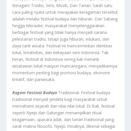
Beragam Tradisi, Seni, Musik, Dan Tarian. Salah satu
cara paling nyata untuk merayakan keragaman tersebut
adalah melalui festival budaya dan hiburan. Dari Sabang
hingga Merauke, masyarakat menyelenggarakan
berbagai festival yang tidak hanya menjadi sarana
pelestarian tradisi, tetapi juga hiburan, edukasi, dan
daya tarik wisata. Festival ini mencerminkan identitas
lokal, kreativitas, dan kekayaan seni Indonesia. Tak
heran, festival di Indonesia sering kali menarik
wisatawan lokal maupun mancanegara, menjadikannya
momentum penting bagi promosi budaya, ekonomi
kreatif, dan pariwisata.
Ragam Festival Budaya
Tradisional. Festival budaya
tradisional menjadi jendela bagi masyarakat untuk
memahami sejarah dan nilai-nilai lokal. Di Bali, festival
seperti Nyepi dan Galungan menampilkan ritual
keagamaan, upacara adat, dan tarian tradisional yang
sarat makna filosofis. Nyepi, misalnya, dikenal sebagai