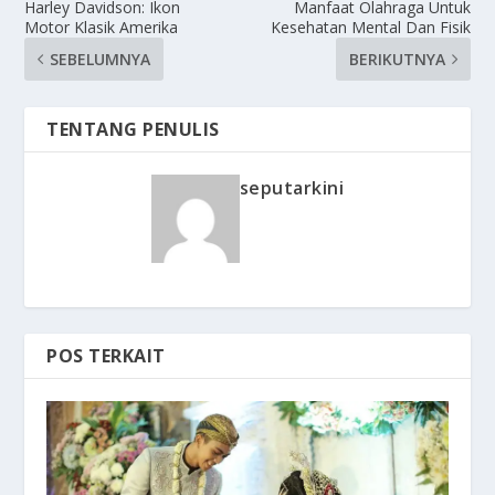
Harley Davidson: Ikon
Manfaat Olahraga Untuk
Motor Klasik Amerika
Kesehatan Mental Dan Fisik
SEBELUMNYA
BERIKUTNYA
TENTANG PENULIS
seputarkini
POS TERKAIT