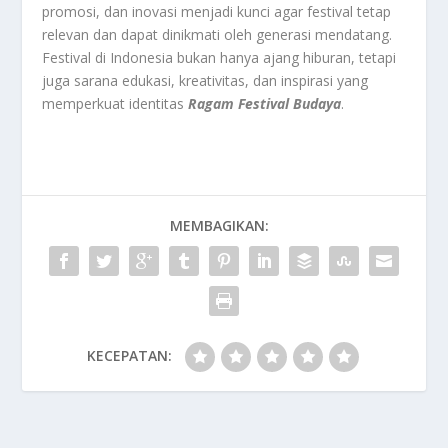
promosi, dan inovasi menjadi kunci agar festival tetap
relevan dan dapat dinikmati oleh generasi mendatang.
Festival di Indonesia bukan hanya ajang hiburan, tetapi
juga sarana edukasi, kreativitas, dan inspirasi yang
memperkuat identitas
Ragam Festival Budaya
.
MEMBAGIKAN:
KECEPATAN: