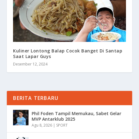
Kuliner Lontong Balap Cocok Banget Di Santap
Saat Lapar Guys
Desember 12, 2024
BERITA TERBARU
Phil Foden Tampil Memukau, Sabet Gelar
MVP Antarklub 2025
Agu 8, 2026
|
SPORT