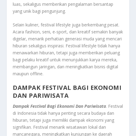
luas, sekaligus memberikan pengalaman bersantap
yang unik bagi pengunjung.
Selain kuliner, festival lifestyle juga berkembang pesat.
Acara fashion, seni, e-sport, dan kreatif semakin banyak
digelar, menarik perhatian generasi muda yang mencari
hiburan sekaligus inspirasi. Festival lifestyle tidak hanya
menawarkan hiburan, tetapi juga memberikan peluang
bagi pelaku kreatif untuk menunjukkan karya mereka,
membangun jaringan, dan meningkatkan bisnis digital
maupun offline.
DAMPAK FESTIVAL BAGI EKONOMI
DAN PARIWISATA
Dampak Festival Bagi Ekonomi Dan Pariwisata
. Festival
di Indonesia tidak hanya penting secara budaya dan
hiburan, tetapi juga memiliki dampak ekonomi yang
signifikan. Festival menarik wisatawan lokal dan
mancanegara, meningkatkan kunjungan ke daerah