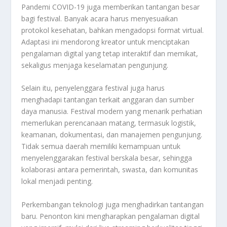
Pandemi COVID-19 juga memberikan tantangan besar
bagi festival. Banyak acara harus menyesuaikan
protokol kesehatan, bahkan mengadopsi format virtual.
Adaptasi ini mendorong kreator untuk menciptakan
pengalaman digital yang tetap interaktif dan memikat,
sekaligus menjaga keselamatan pengunjung.
Selain itu, penyelenggara festival juga harus
menghadapi tantangan terkait anggaran dan sumber
daya manusia. Festival modern yang menarik perhatian
memerlukan perencanaan matang, termasuk logistik,
keamanan, dokumentasi, dan manajemen pengunjung.
Tidak semua daerah memiliki kemampuan untuk
menyelenggarakan festival berskala besar, sehingga
kolaborasi antara pemerintah, swasta, dan komunitas
lokal menjadi penting.
Perkembangan teknologi juga menghadirkan tantangan
baru. Penonton kini mengharapkan pengalaman digital