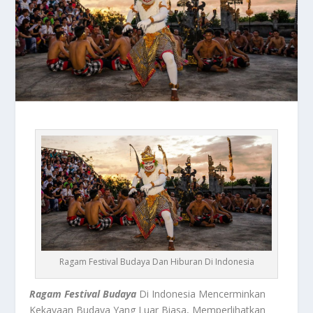
Ragam Festival Budaya Dan Hiburan Di Indonesia
Ragam Festival Budaya
Di Indonesia Mencerminkan
Kekayaan Budaya Yang Luar Biasa, Memperlihatkan