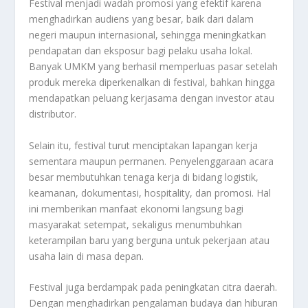
Festival menjadi wadah promosi yang efektif karena
menghadirkan audiens yang besar, baik dari dalam
negeri maupun internasional, sehingga meningkatkan
pendapatan dan eksposur bagi pelaku usaha lokal.
Banyak UMKM yang berhasil memperluas pasar setelah
produk mereka diperkenalkan di festival, bahkan hingga
mendapatkan peluang kerjasama dengan investor atau
distributor.
Selain itu, festival turut menciptakan lapangan kerja
sementara maupun permanen. Penyelenggaraan acara
besar membutuhkan tenaga kerja di bidang logistik,
keamanan, dokumentasi, hospitality, dan promosi. Hal
ini memberikan manfaat ekonomi langsung bagi
masyarakat setempat, sekaligus menumbuhkan
keterampilan baru yang berguna untuk pekerjaan atau
usaha lain di masa depan.
Festival juga berdampak pada peningkatan citra daerah.
Dengan menghadirkan pengalaman budaya dan hiburan