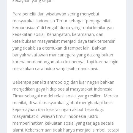
kekayaan yang sejati.
Para peneliti dan wisatawan sering menyebut
masyarakat Indonesia Timur sebagai “penjaga nilai
kemanusiaan” di tengah dunia yang mulai kehilangan
kedekatan sosial. Kehangatan, keramahan, dan
keterbukaan masyarakat menjadi daya tarik tersendiri
yang tidak bisa ditemukan di tempat lain. Bahkan
banyak wisatawan mancanegara yang datang bukan
karena pemandangan atau kulinernya, tapi karena ingin
merasakan cara hidup yang lebih manusiawi.
Beberapa peneliti antropologi dari luar negeri bahkan
menjadikan gaya hidup sosial masyarakat Indonesia
Timur sebagai model relasi sosial yang resilien. Mereka
menilai, di saat masyarakat global menghadapi krisis
kepercayaan dan keterasingan akibat teknologi,
masyarakat di wilayah timur Indonesia justru
memperlihatkan kekuatan sosial yang terjaga secara
alami. Kebersamaan tidak hanya menjadi simbol, tetapi