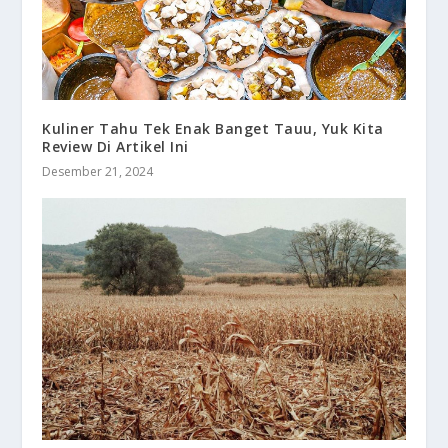
Kuliner Tahu Tek Enak Banget Tauu, Yuk Kita
Review Di Artikel Ini
Desember 21, 2024