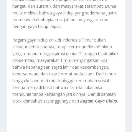
hangat, dan autentik dari masyarakat setempat. Dunia
mulai melihat bahwa gaya hidup yang sederhana justru
membawa kebahagiaan sejati pesan yang kontras
dengan gaya hidup cepat.
Ragam gaya hidup unik di Indonesia Timur bukan
sekadar cerita budaya, tetapi cerminan filosofi hidup
yang mampu menginspirasi dunia. Di tengah hiruk-pikuk
modernitas, masyarakat Timur mengingatkan kita
bahwa kebahagiaan sejati lahir dari keseimbangan,
kebersamaan, dan rasa hormat pada alam. Dari tenun
hingga kuliner, dari musik hingga keramahan sosial
semua menjadi bukti bahwa nilai-nilai lokal bisa
mendunia tanpa kehilangan jati dirinya. Dan di sanalah
letak keindahan sesungguhnya dari
Ragam Gaya Hidup
.