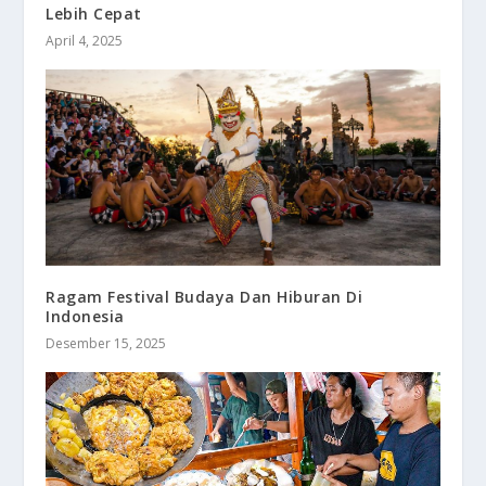
Lebih Cepat
April 4, 2025
Ragam Festival Budaya Dan Hiburan Di
Indonesia
Desember 15, 2025