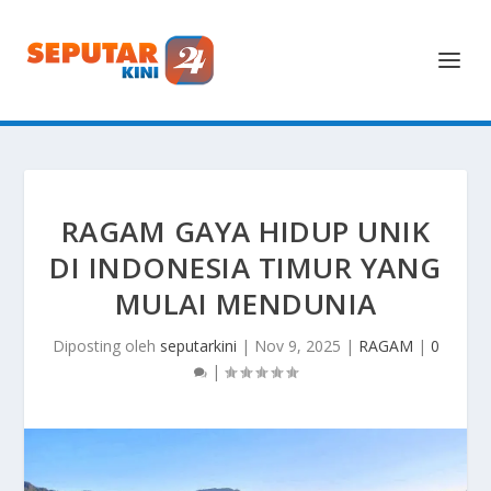
RAGAM GAYA HIDUP UNIK
DI INDONESIA TIMUR YANG
MULAI MENDUNIA
Diposting oleh
seputarkini
|
Nov 9, 2025
|
RAGAM
|
0
|