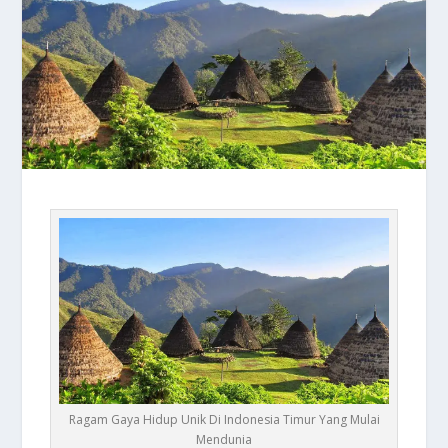
Ragam Gaya Hidup Unik Di Indonesia Timur Yang Mulai
Mendunia