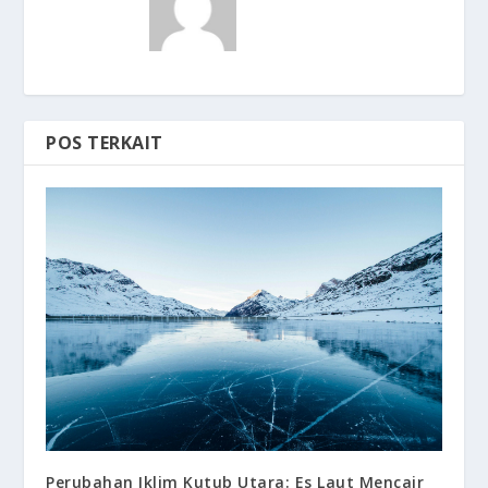
POS TERKAIT
Perubahan Iklim Kutub Utara: Es Laut Mencair