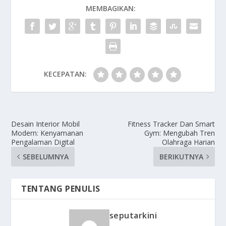
MEMBAGIKAN:
KECEPATAN:
Desain Interior Mobil
Fitness Tracker Dan Smart
Modern: Kenyamanan
Gym: Mengubah Tren
Pengalaman Digital
Olahraga Harian
SEBELUMNYA
BERIKUTNYA
TENTANG PENULIS
seputarkini