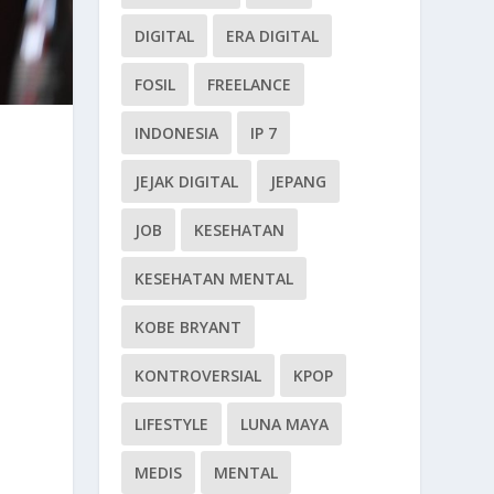
DIGITAL
ERA DIGITAL
FOSIL
FREELANCE
INDONESIA
IP 7
JEJAK DIGITAL
JEPANG
JOB
KESEHATAN
KESEHATAN MENTAL
KOBE BRYANT
KONTROVERSIAL
KPOP
LIFESTYLE
LUNA MAYA
MEDIS
MENTAL