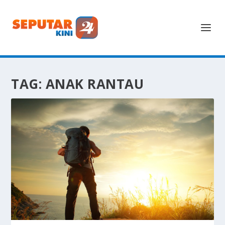
TAG:
ANAK RANTAU