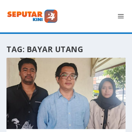
TAG:
BAYAR UTANG