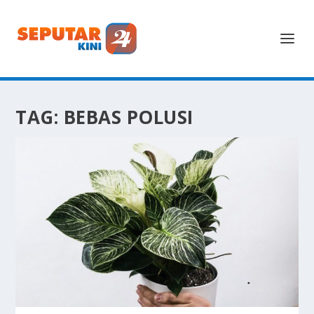
TAG:
BEBAS POLUSI