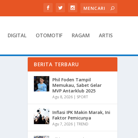
DIGITAL
OTOMOTIF
RAGAM
ARTIS
BERITA TERBARU
Phil Foden Tampil
Memukau, Sabet Gelar
MVP Antarklub 2025
Agu 8, 2026
|
SPORT
Inflasi IPK Makin Marak, Ini
Faktor Pemicunya
Agu 7, 2026
|
TREND