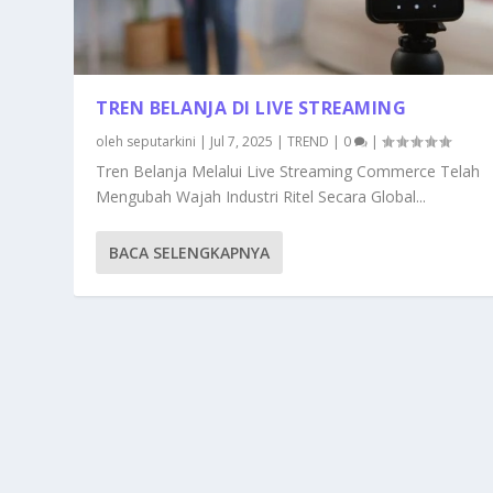
TREN BELANJA DI LIVE STREAMING
oleh
seputarkini
|
Jul 7, 2025
|
TREND
|
0
|
Tren Belanja Melalui Live Streaming Commerce Telah
Mengubah Wajah Industri Ritel Secara Global...
BACA SELENGKAPNYA