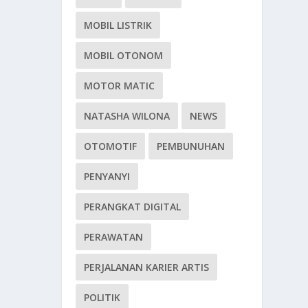
MOBIL LISTRIK
MOBIL OTONOM
MOTOR MATIC
NATASHA WILONA
NEWS
OTOMOTIF
PEMBUNUHAN
PENYANYI
PERANGKAT DIGITAL
PERAWATAN
PERJALANAN KARIER ARTIS
POLITIK