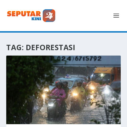
TAG:
DEFORESTASI