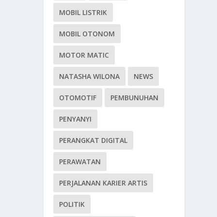
MOBIL LISTRIK
MOBIL OTONOM
MOTOR MATIC
NATASHA WILONA
NEWS
OTOMOTIF
PEMBUNUHAN
PENYANYI
PERANGKAT DIGITAL
PERAWATAN
PERJALANAN KARIER ARTIS
POLITIK