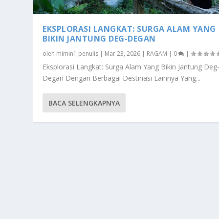
EKSPLORASI LANGKAT: SURGA ALAM YANG
BIKIN JANTUNG DEG-DEGAN
oleh
mimin1 penulis
|
Mar 23, 2026
|
RAGAM
|
0
|
Eksplorasi Langkat: Surga Alam Yang Bikin Jantung Deg
Degan Dengan Berbagai Destinasi Lainnya Yang...
BACA SELENGKAPNYA