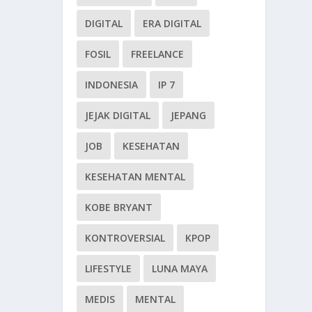
DIGITAL
ERA DIGITAL
FOSIL
FREELANCE
INDONESIA
IP 7
JEJAK DIGITAL
JEPANG
JOB
KESEHATAN
KESEHATAN MENTAL
KOBE BRYANT
KONTROVERSIAL
KPOP
LIFESTYLE
LUNA MAYA
MEDIS
MENTAL