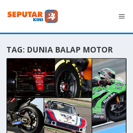
TAG:
DUNIA BALAP MOTOR