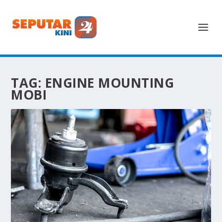
TAG:
ENGINE MOUNTING
MOBI