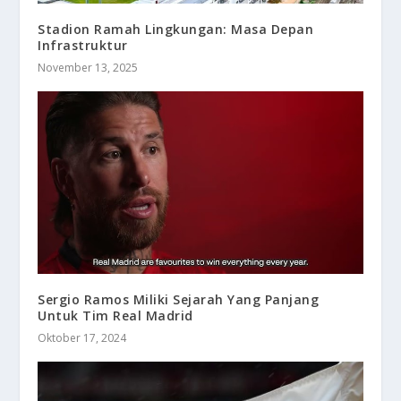
Stadion Ramah Lingkungan: Masa Depan
Infrastruktur
November 13, 2025
Sergio Ramos Miliki Sejarah Yang Panjang
Untuk Tim Real Madrid
Oktober 17, 2024