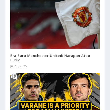
Era Baru Manchester United: Harapan Atau
Ilusi?
Juli 18, 2025