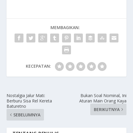
MEMBAGIKAN:
KECEPATAN:
Nostalgia Jalur Mati:
Bukan Soal Nominal, Ini
Berburu Sisa Rel Kereta
Aturan Main Orang Kaya
Baturetno
BERIKUTNYA
SEBELUMNYA