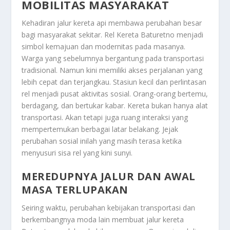
MOBILITAS MASYARAKAT
Kehadiran jalur kereta api membawa perubahan besar
bagi masyarakat sekitar. Rel Kereta Baturetno menjadi
simbol kemajuan dan modernitas pada masanya.
Warga yang sebelumnya bergantung pada transportasi
tradisional. Namun kini memiliki akses perjalanan yang
lebih cepat dan terjangkau. Stasiun kecil dan perlintasan
rel menjadi pusat aktivitas sosial. Orang-orang bertemu,
berdagang, dan bertukar kabar. Kereta bukan hanya alat
transportasi. Akan tetapi juga ruang interaksi yang
mempertemukan berbagai latar belakang. Jejak
perubahan sosial inilah yang masih terasa ketika
menyusuri sisa rel yang kini sunyi.
MEREDUPNYA JALUR DAN AWAL
MASA TERLUPAKAN
Seiring waktu, perubahan kebijakan transportasi dan
berkembangnya moda lain membuat jalur kereta