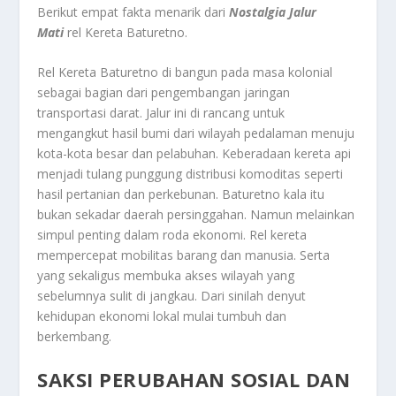
Berikut empat fakta menarik dari
Nostalgia Jalur
Mati
rel Kereta Baturetno.
Rel Kereta Baturetno di bangun pada masa kolonial
sebagai bagian dari pengembangan jaringan
transportasi darat. Jalur ini di rancang untuk
mengangkut hasil bumi dari wilayah pedalaman menuju
kota-kota besar dan pelabuhan. Keberadaan kereta api
menjadi tulang punggung distribusi komoditas seperti
hasil pertanian dan perkebunan. Baturetno kala itu
bukan sekadar daerah persinggahan. Namun melainkan
simpul penting dalam roda ekonomi. Rel kereta
mempercepat mobilitas barang dan manusia. Serta
yang sekaligus membuka akses wilayah yang
sebelumnya sulit di jangkau. Dari sinilah denyut
kehidupan ekonomi lokal mulai tumbuh dan
berkembang.
SAKSI PERUBAHAN SOSIAL DAN