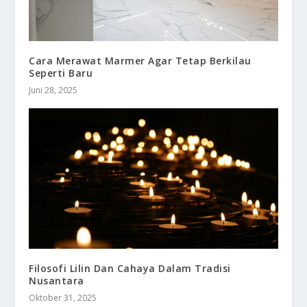
Cara Merawat Marmer Agar Tetap Berkilau
Seperti Baru
Juni 28, 2025
Filosofi Lilin Dan Cahaya Dalam Tradisi
Nusantara
Oktober 31, 2025