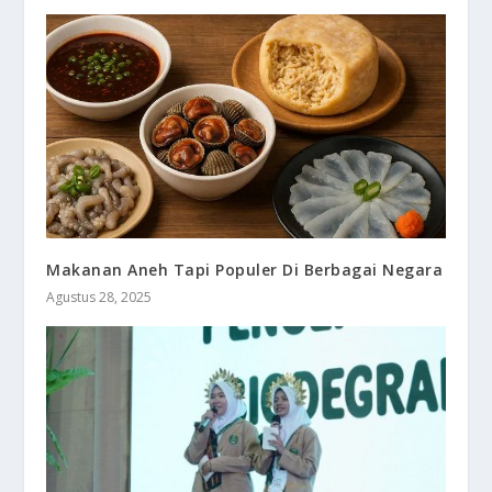
Makanan Aneh Tapi Populer Di Berbagai Negara
Agustus 28, 2025