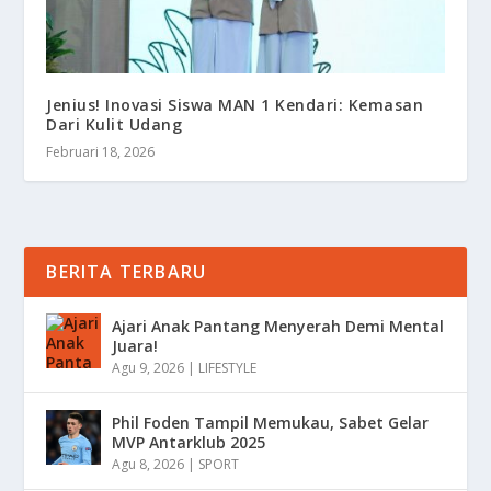
Jenius! Inovasi Siswa MAN 1 Kendari: Kemasan
Dari Kulit Udang
Februari 18, 2026
BERITA TERBARU
Ajari Anak Pantang Menyerah Demi Mental
Juara!
Agu 9, 2026
|
LIFESTYLE
Phil Foden Tampil Memukau, Sabet Gelar
MVP Antarklub 2025
Agu 8, 2026
|
SPORT