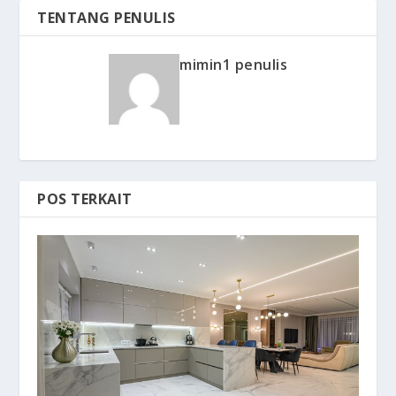
TENTANG PENULIS
mimin1 penulis
POS TERKAIT