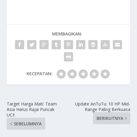
MEMBAGIKAN:
KECEPATAN:
Target Harga Mati: Team
Update AnTuTu: 10 HP Mid-
Asia Harus Rajai Puncak
Range Paling Berkuasa
UCI!
BERIKUTNYA
SEBELUMNYA