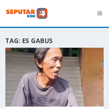
TAG:
ES GABUS