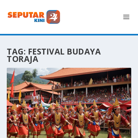
TAG:
FESTIVAL BUDAYA
TORAJA