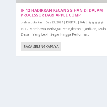
IP 12 HADIRKAN KECANGGIHAN DI DALAM
PROCESSOR DARI APPLE COMP
oleh
seputarkini
|
Des 23, 2024
|
DIGITAL
|
0
|
Ip 12 Membawa Berbagai Peningkatan Signifikan, Mulai
Desain Yang Lebih Segar Hingga Performa...
BACA SELENGKAPNYA