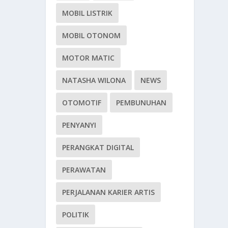
MOBIL LISTRIK
MOBIL OTONOM
MOTOR MATIC
NATASHA WILONA
NEWS
OTOMOTIF
PEMBUNUHAN
PENYANYI
PERANGKAT DIGITAL
PERAWATAN
PERJALANAN KARIER ARTIS
POLITIK