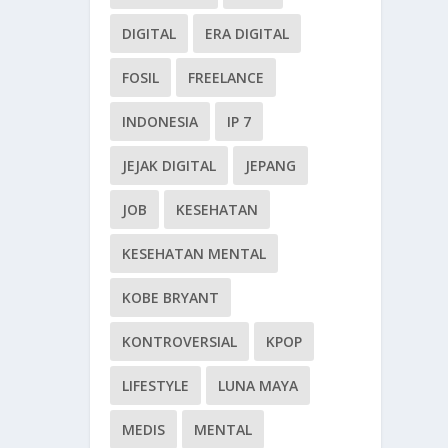
DIGITAL
ERA DIGITAL
FOSIL
FREELANCE
INDONESIA
IP 7
JEJAK DIGITAL
JEPANG
JOB
KESEHATAN
KESEHATAN MENTAL
KOBE BRYANT
KONTROVERSIAL
KPOP
LIFESTYLE
LUNA MAYA
MEDIS
MENTAL