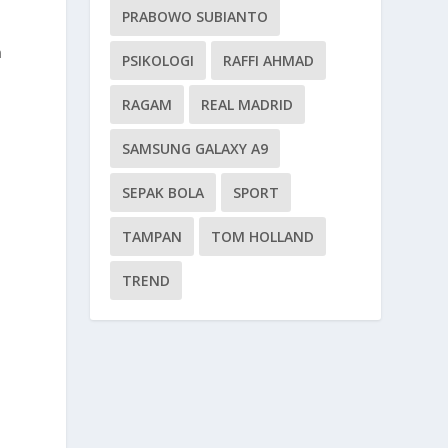
PRABOWO SUBIANTO
n
PSIKOLOGI
RAFFI AHMAD
RAGAM
REAL MADRID
SAMSUNG GALAXY A9
SEPAK BOLA
SPORT
TAMPAN
TOM HOLLAND
TREND