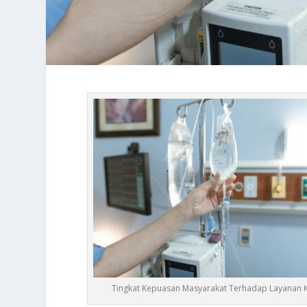
Tingkat Kepuasan Masyarakat Terhadap Layanan 