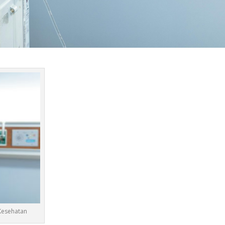
Kesehatan