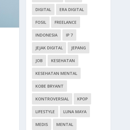
DIGITAL
ERA DIGITAL
FOSIL
FREELANCE
INDONESIA
IP 7
JEJAK DIGITAL
JEPANG
JOB
KESEHATAN
KESEHATAN MENTAL
KOBE BRYANT
KONTROVERSIAL
KPOP
LIFESTYLE
LUNA MAYA
MEDIS
MENTAL