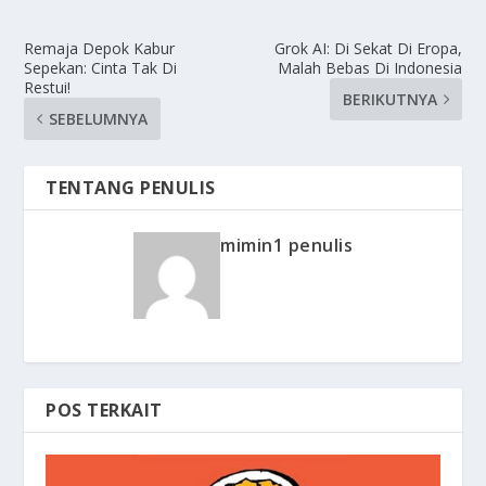
Remaja Depok Kabur
Grok AI: Di Sekat Di Eropa,
Sepekan: Cinta Tak Di
Malah Bebas Di Indonesia
Restui!
BERIKUTNYA
SEBELUMNYA
TENTANG PENULIS
mimin1 penulis
POS TERKAIT