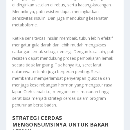
di dinginkan setelah di rebus, serta kacang-kacangan.
Menariknya, pati resisten dapat meningkatkan
sensitivitas insulin. Dan juga mendukung kesehatan
metabolisme.
Ketika sensitivitas insulin membaik, tubuh lebih efektif
mengatur gula darah dan lebih mudah mengakses
cadangan lemak sebagai energi. Dengan kata lain, pati
resisten dapat mendukung proses pembakaran lemak
secara tidak langsung. Tak hanya itu, serat larut
dalamnya tertentu juga berperan penting. Serat
membantu memperlambat penyerapan glukosa dan
menjaga keseimbangan hormon yang mengatur rasa
lapar. Oleh sebab itu, mengonsumsi makanan tinggi
serat bisa menjadi strategi cerdas dalam program
penurunan berat badan.
STRATEGI CERDAS
MENGONSUMSINYA UNTUK BAKAR