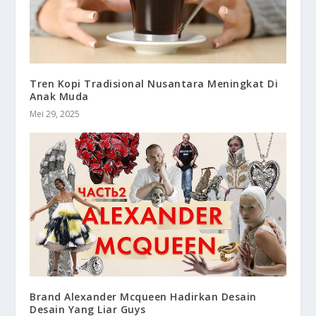
Tren Kopi Tradisional Nusantara Meningkat Di
Anak Muda
Mei 29, 2025
Brand Alexander Mcqueen Hadirkan Desain
Desain Yang Liar Guys