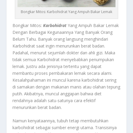
Bongkar Mitos: Karbohidrat Yang Ampuh Bakar Lemak
Bongkar Mitos:
Karbohidrat
Yang Ampuh Bakar Lemak
Dengan Berbagai Kegunaannya Yang Banyak Orang
Belum Tahu.
Banyak orang langsung menghindari
Karbohidrat
saat ingin menurunkan berat badan.
Padahal, menurut sejumlah dokter dan ahli gizi. Maka
tidak semua
Karbohidrat
menyebabkan penumpukan
lemak. Justru ada jenisnya tertentu yang dapat
membantu proses pembakaran lemak secara alami.
Kesalahpahaman ini muncul karena karbohidrat sering
di samakan dengan makanan manis atau olahan tepung
putih. Akibatnya, muncul anggapan bahwa diet
rendahnya adalah satu-satunya cara efektif
menurunkan berat badan.
Namun kenyataannya, tubuh tetap membutuhkan
karbohidrat sebagai sumber energi utama. Transisinya