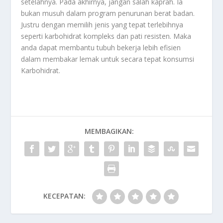
setelahnya. Pada akhirnya, jangan salah kaprah. Ia
bukan musuh dalam program penurunan berat badan.
Justru dengan memilih jenis yang tepat terlebihnya
seperti karbohidrat kompleks dan pati resisten. Maka
anda dapat membantu tubuh bekerja lebih efisien
dalam membakar lemak untuk secara tepat konsumsi
Karbohidrat
.
MEMBAGIKAN:
KECEPATAN: