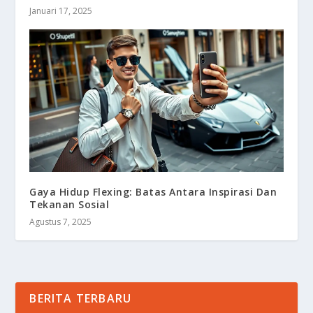
Januari 17, 2025
Gaya Hidup Flexing: Batas Antara Inspirasi Dan
Tekanan Sosial
Agustus 7, 2025
BERITA TERBARU