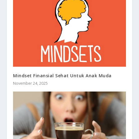
Mindset Finansial Sehat Untuk Anak Muda
November 24, 2025