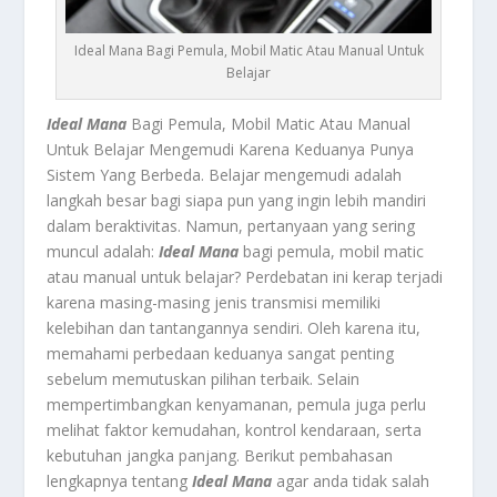
Ideal Mana Bagi Pemula, Mobil Matic Atau Manual Untuk
Belajar
Ideal Mana
Bagi Pemula, Mobil Matic Atau Manual
Untuk Belajar Mengemudi Karena Keduanya Punya
Sistem Yang Berbeda. Belajar mengemudi adalah
langkah besar bagi siapa pun yang ingin lebih mandiri
dalam beraktivitas. Namun, pertanyaan yang sering
muncul adalah:
Ideal Mana
bagi pemula, mobil matic
atau manual untuk belajar? Perdebatan ini kerap terjadi
karena masing-masing jenis transmisi memiliki
kelebihan dan tantangannya sendiri. Oleh karena itu,
memahami perbedaan keduanya sangat penting
sebelum memutuskan pilihan terbaik. Selain
mempertimbangkan kenyamanan, pemula juga perlu
melihat faktor kemudahan, kontrol kendaraan, serta
kebutuhan jangka panjang. Berikut pembahasan
lengkapnya tentang
Ideal Mana
agar anda tidak salah