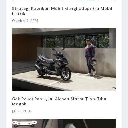
Strategi Pabrikan Mobil Menghadapi Era Mobil
Listrik
Oktober 3, 2025
Gak Pakai Panik, Ini Alasan Motor Tiba-Tiba
Mogok
Juli 23, 2026