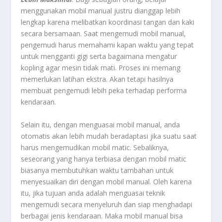
menggunakan mobil manual justru dianggap lebih
lengkap karena melibatkan koordinasi tangan dan kaki
secara bersamaan. Saat mengemudi mobil manual,
pengemudi harus memahami kapan waktu yang tepat
untuk mengganti gigi serta bagaimana mengatur
kopling agar mesin tidak mati. Proses ini memang
memerlukan latihan ekstra. Akan tetapi hasilnya
membuat pengemudi lebih peka terhadap performa
kendaraan.
Selain itu, dengan menguasai mobil manual, anda
otomatis akan lebih mudah beradaptasi jika suatu saat
harus mengemudikan mobil matic. Sebaliknya,
seseorang yang hanya terbiasa dengan mobil matic
biasanya membutuhkan waktu tambahan untuk
menyesuaikan diri dengan mobil manual. Oleh karena
itu, jika tujuan anda adalah menguasai teknik
mengemudi secara menyeluruh dan siap menghadapi
berbagai jenis kendaraan. Maka mobil manual bisa