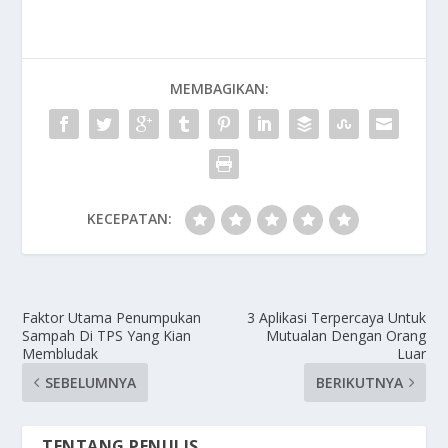
MEMBAGIKAN:
KECEPATAN:
Faktor Utama Penumpukan
3 Aplikasi Terpercaya Untuk
Sampah Di TPS Yang Kian
Mutualan Dengan Orang
Membludak
Luar
SEBELUMNYA
BERIKUTNYA
TENTANG PENULIS