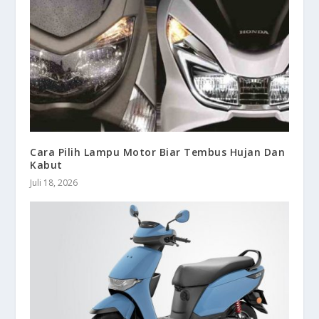
Cara Pilih Lampu Motor Biar Tembus Hujan Dan
Kabut
Juli 18, 2026