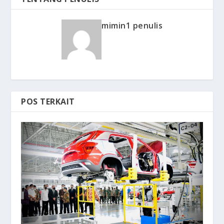
mimin1 penulis
POS TERKAIT